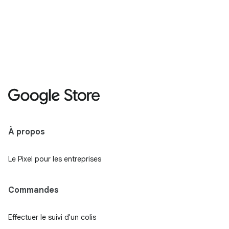
À propos
Le Pixel pour les entreprises
Commandes
Effectuer le suivi d'un colis