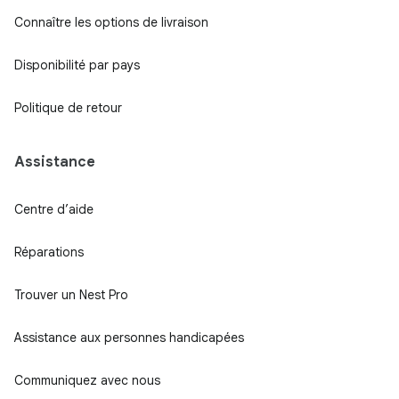
Connaître les options de livraison
Disponibilité par pays
Politique de retour
Assistance
Centre d’aide
Réparations
Trouver un Nest Pro
Assistance aux personnes handicapées
Communiquez avec nous