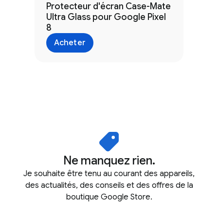
Protecteur d'écran Case-Mate
Ultra Glass pour Google Pixel
8
Acheter
Ne manquez rien.
Je souhaite être tenu au courant des appareils,
des actualités, des conseils et des offres de la
boutique Google Store.