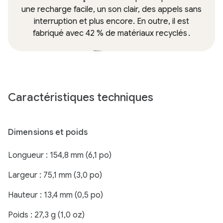
une recharge facile, un son clair, des appels sans
interruption et plus encore. En outre, il est
fabriqué avec 42 % de matériaux recyclés
.
Caractéristiques techniques
Dimensions et poids
Longueur : 154,8 mm (6,1 po)
Largeur : 75,1 mm (3,0 po)
Hauteur : 13,4 mm (0,5 po)
Poids : 27,3 g (1,0 oz)