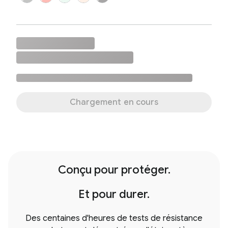
Chargement en cours
Conçu pour protéger.
Et pour durer.
Des centaines d'heures de tests de résistance