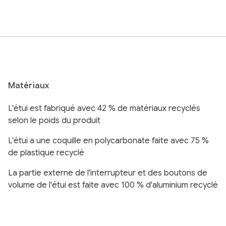
Matériaux
L'étui est fabriqué avec 42 % de matériaux recyclés
selon le poids du produit
L'étui a une coquille en polycarbonate faite avec 75 %
de plastique recyclé
La partie externe de l'interrupteur et des boutons de
volume de l'étui est faite avec 100 % d'aluminium recyclé