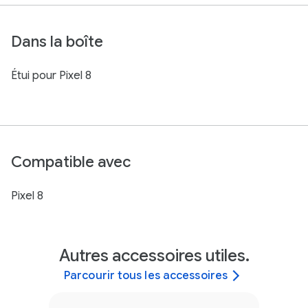
Dans la boîte
Étui pour Pixel 8
Compatible avec
Pixel 8
Autres accessoires utiles.
Parcourir tous les accessoires