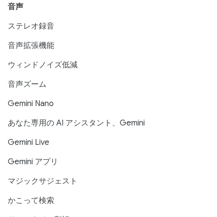
音声
ステレオ録音
音声拡張機能
ウィンドノイズ低減
音声ズーム
Gemini Nano
あなた専用の AI アシスタント、Gemini
Gemini Live
Gemini アプリ
マジックサジェスト
かこって検索