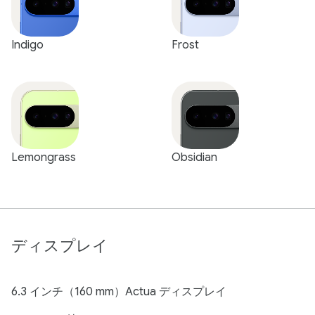
Indigo
Frost
Lemongrass
Obsidian
ディスプレイ
6.3 インチ（160 mm）Actua ディスプレイ