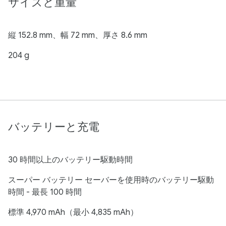
サイズと重量
縦 152.8 mm、幅 72 mm、厚さ 8.6 mm
204 g
バッテリーと充電
30 時間以上のバッテリー駆動時間
スーパー バッテリー セーバーを使用時のバッテリー駆動
時間 - 最長 100 時間
標準 4,970 mAh（最小 4,835 mAh）