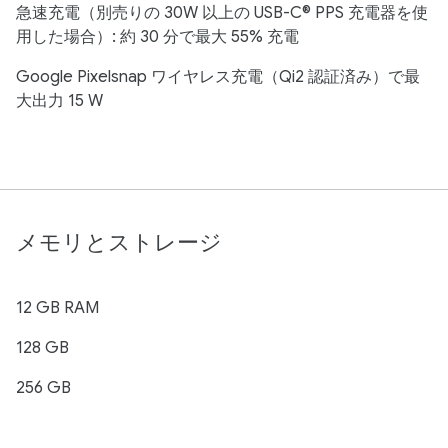
急速充電（別売りの 30W 以上の USB-C® PPS 充電器を使
用した場合）: 約 30 分で最大 55% 充電
Google Pixelsnap ワイヤレス充電（Qi2 認証済み）で最
大出力 15 W
メモリとストレージ
12 GB RAM
128 GB
256 GB