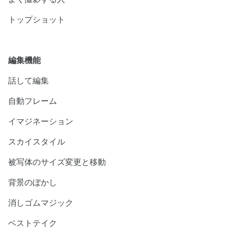
トップショット
編集機能
話して編集
自動フレーム
イマジネーション
スカイスタイル
被写体のサイズ変更と移動
背景のぼかし
消しゴムマジック
ベストテイク