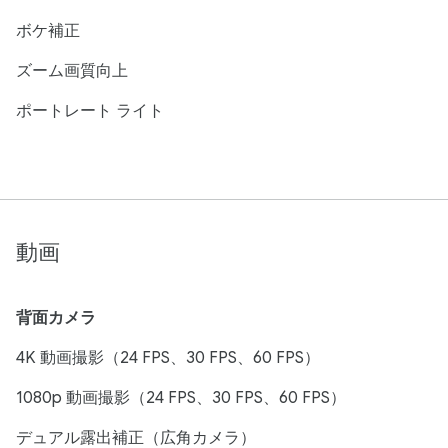
ボケ補正
ズーム画質向上
ポートレート ライト
動画
背面カメラ
4K 動画撮影（24 FPS、30 FPS、60 FPS）
1080p 動画撮影（24 FPS、30 FPS、60 FPS）
デュアル露出補正（広角カメラ）