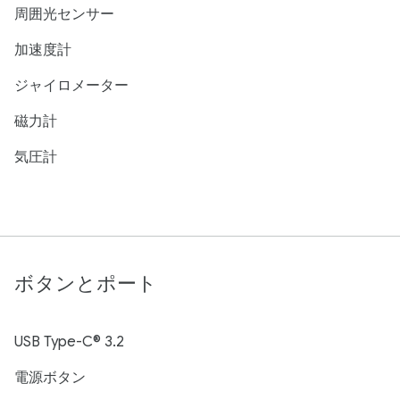
周囲光センサー
加速度計
ジャイロメーター
磁力計
気圧計
ボタンとポート
USB Type-C® 3.2
電源ボタン