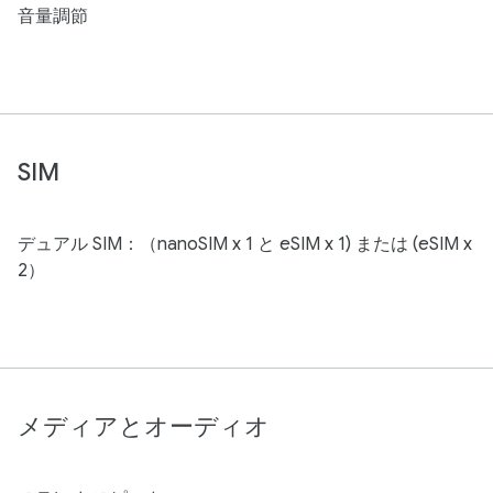
音量調節
SIM
デュアル SIM：（nanoSIM x 1 と eSIM x 1) または (eSIM x
2）
メディアとオーディオ