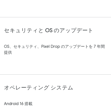
セキュリティと OS のアップデート
OS、セキュリティ、Pixel Drop のアップデートを 7 年間
提供
オペレーティング システム
Android 16 搭載