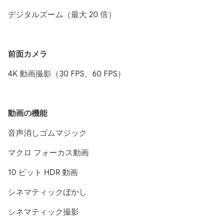
デジタルズーム（最大 20 倍）
前面カメラ
4K 動画撮影（30 FPS、60 FPS）
動画の機能
音声消しゴムマジック
マクロ フォーカス動画
10 ビット HDR 動画
シネマティックぼかし
シネマティック撮影