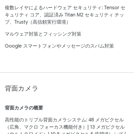
複数レイヤによるハードウェア セキュリティ: Tensor セ
キュリティ コア、認証済み Titan M2 セキュリティ チッ
プ、Trusty（高信頼実行環境）
マルウェア対策とフィッシング対策
Google スマートフォンやメッセージのスパム対策
背面カメラ
背面カメラの概要
高性能のトリプル背面カメラシステム: 48 メガピクセル
（広角、マクロ フォーカス機能付き）| 13 メガピクセル