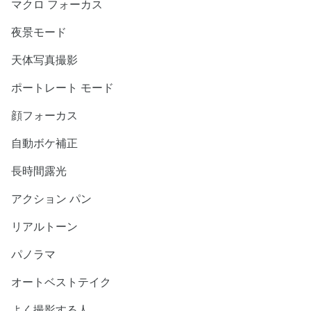
マクロ フォーカス
夜景モード
天体写真撮影
ポートレート モード
顔フォーカス
自動ボケ補正
長時間露光
アクション パン
リアルトーン
パノラマ
オートベストテイク
よく撮影する人