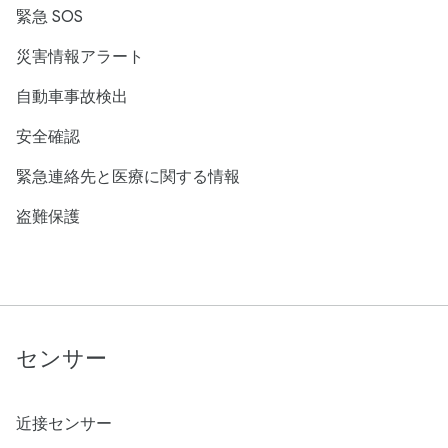
緊急 SOS
災害情報アラート
自動車事故検出
安全確認
緊急連絡先と医療に関する情報
盗難保護
センサー
近接センサー