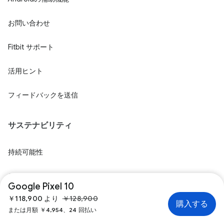
お問い合わせ
Fitbit サポート
活用ヒント
フィードバックを送信
サステナビリティ
持続可能性
デバイスのリサイクル
Google Pixel 10
￥118,900 より
￥128,900
購入する
または月額 ￥4,954、24 回払い