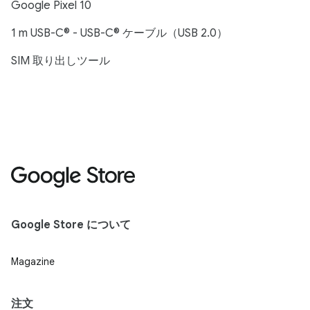
Google Pixel 10
1 m USB-C® - USB-C® ケーブル（USB 2.0）
SIM 取り出しツール
Google Store について
Magazine
注文