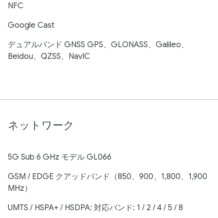
NFC
Google Cast
デュアルバンド GNSS GPS、GLONASS、Galileo、
Beidou、QZSS、NavIC
ネットワーク
5G Sub 6 GHz モデル GL066
GSM / EDGE クアッドバンド（850、900、1,800、1,900
MHz）
UMTS / HSPA+ / HSDPA: 対応バンド: 1 / 2 / 4 / 5 / 8