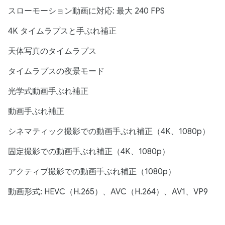
スローモーション動画に対応: 最大 240 FPS
4K タイムラプスと手ぶれ補正
天体写真のタイムラプス
タイムラプスの夜景モード
光学式動画手ぶれ補正
動画手ぶれ補正
シネマティック撮影での動画手ぶれ補正（4K、1080p）
固定撮影での動画手ぶれ補正（4K、1080p）
アクティブ撮影での動画手ぶれ補正（1080p）
動画形式: HEVC（H.265）、AVC（H.264）、AV1、VP9