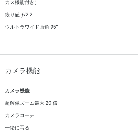
カス機能付き）
絞り値 ƒ/2.2
ウルトラワイド画角 95°
カメラ機能
カメラ機能
超解像ズーム最大 20 倍
カメラコーチ
一緒に写る