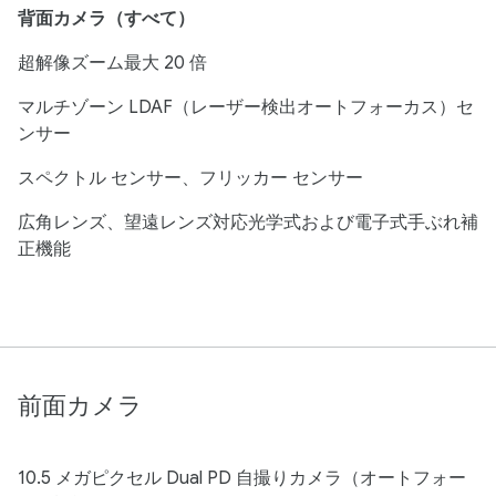
背面カメラ（すべて）
超解像ズーム最大 20 倍
マルチゾーン LDAF（レーザー検出オートフォーカス）セ
ンサー
スペクトル センサー、フリッカー センサー
広角レンズ、望遠レンズ対応光学式および電子式手ぶれ補
正機能
前面カメラ
10.5 メガピクセル Dual PD 自撮りカメラ（オートフォー