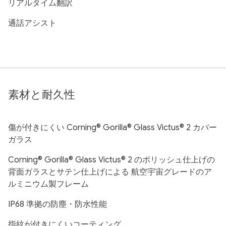
リアルタイム翻訳
通話アシスト
素材と耐久性
傷が付きにくい Corning® Gorilla® Glass Victus® 2 カバー
ガラス
Corning® Gorilla® Glass Victus® 2 のポリッシュ仕上げの
背面ガラスとサテン仕上げによる 航空宇宙グレードのア
ルミニウム製フレーム
IP68 準拠の防塵・防水性能
指紋が付きにくいコーティング