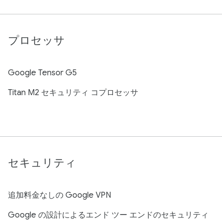
プロセッサ
Google Tensor G5
Titan M2 セキュリティ コプロセッサ
セキュリティ
追加料金なしの Google VPN
Google の設計によるエンド ツー エンドのセキュリティ