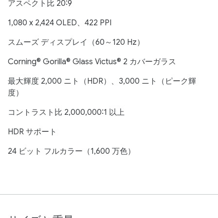
アスペクト比 20:9
1,080 x 2,424 OLED、422 PPI
スムーズ ディスプレイ（60～120 Hz）
Corning® Gorilla® Glass Victus® 2 カバーガラス
最大輝度 2,000 ニト（HDR）、3,000 ニト（ピーク輝
度）
コントラスト比 2,000,000:1 以上
HDR サポート
24 ビット フルカラー（1,600 万色）