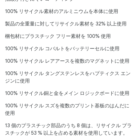
100% リサイクル素材のアルミニウムを本体に使用
製品の全重量に対してリサイクル素材を 32% 以上使用
梱包材にプラスチック フリー素材を 100% 使用
100% リサイクル コバルトをバッテリーセルに使用
100% リサイクル レアアースを複数のマグネットに使用
100% リサイクル タングステンレスをハプティクス エン
ジンに使用
100% リサイクル銅と金をメイン ロジックボードに使用
100% リサイクル スズを複数のプリント基板のはんだに
使用
13 個のプラスチック部品のうち 8 個は、リサイクル プラ
スチックが 53 % 以上を占める素材を使用しています。