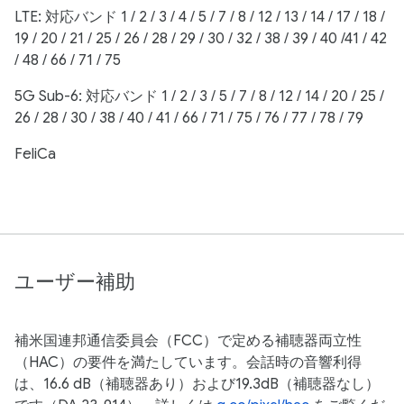
LTE: 対応バンド 1 / 2 / 3 / 4 / 5 / 7 / 8 / 12 / 13 / 14 / 17 / 18 /
19 / 20 / 21 / 25 / 26 / 28 / 29 / 30 / 32 / 38 / 39 / 40 /41 / 42
/ 48 / 66 / 71 / 75
5G Sub-6: 対応バンド 1 / 2 / 3 / 5 / 7 / 8 / 12 / 14 / 20 / 25 /
26 / 28 / 30 / 38 / 40 / 41 / 66 / 71 / 75 / 76 / 77 / 78 / 79
FeliCa
ユーザー補助
補米国連邦通信委員会（FCC）で定める補聴器両立性
（HAC）の要件を満たしています。会話時の音響利得
は、16.6 dB（補聴器あり）および19.3dB（補聴器なし）