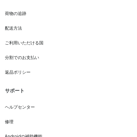
荷物の追跡
配送方法
ご利用いただける国
分割でのお支払い
返品ポリシー
サポート
ヘルプセンター
修理
Androidの補助機能