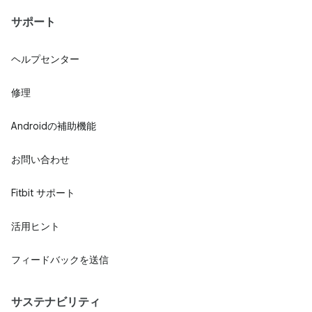
サポート
ヘルプセンター
修理
Androidの補助機能
お問い合わせ
Fitbit サポート
活用ヒント
フィードバックを送信
サステナビリティ