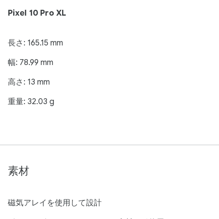
Pixel 10 Pro XL
長さ: 165.15 mm
幅: 78.99 mm
高さ: 13 mm
重量: 32.03 g
素材
磁気アレイを使用して設計