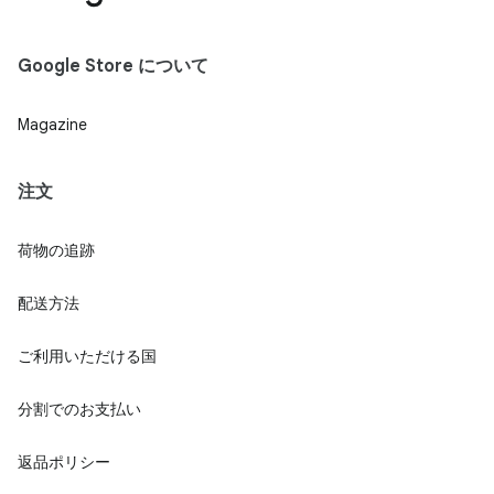
Google Store について
Magazine
注文
荷物の追跡
配送方法
ご利用いただける国
分割でのお支払い
返品ポリシー