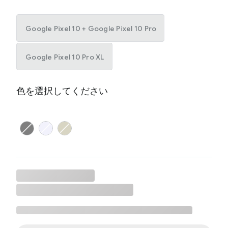
Google Pixel 10 + Google Pixel 10 Pro
Google Pixel 10 Pro XL
色を選択してください