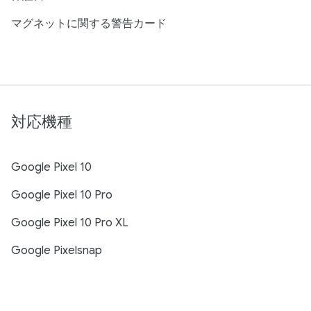
マグネットに関する警告カード
対応機種
Google Pixel 10
Google Pixel 10 Pro
Google Pixel 10 Pro XL
Google Pixelsnap