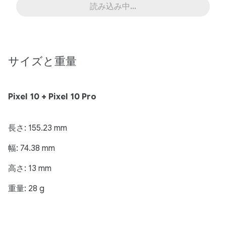
読み込み中...
サイズと​重量
Pixel 10 + Pixel 10 Pro
長さ: 155.23 mm
幅: 74.38 mm
高さ: 13 mm
重量: 28 g