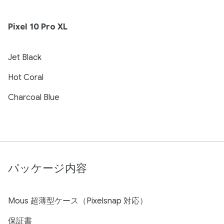
Pixel 10 Pro XL
Jet Black
Hot Coral
Charcoal Blue
パッケージ内容
Mous 超薄型ケース（Pixelsnap 対応）
保証書