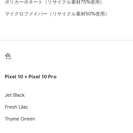
ポリカーボネート（リサイクル素材75%使用）
マイクロファイバー（リサイクル素材50%使用）
色
Pixel 10 + Pixel 10 Pro
Jet Black
Fresh Lilac
Thyme Green