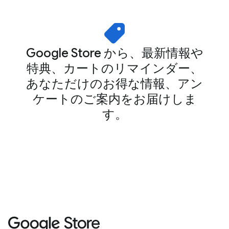
Google Store から、最新情報や
特典、カートのリマインダー、
あなただけのお得な情報、アン
ケートのご案内をお届けしま
す。