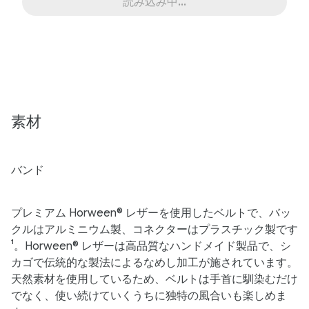
読み込み中...
素材
バンド
プレミアム Horween® レザーを使用したベルトで、バッ
クルはアルミニウム製、コネクターはプラスチック製です
¹。Horween® レザーは高品質なハンドメイド製品で、シ
カゴで伝統的な製法によるなめし加工が施されています。
天然素材を使用しているため、ベルトは手首に馴染むだけ
でなく、使い続けていくうちに独特の風合いも楽しめま