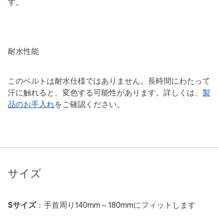
す。
耐水性能
このベルトは耐水仕様ではありません。長時間にわたって
汗に触れると、変色する可能性があります。詳しくは、
製
品のお手入れ
をご確認ください。
サイズ
Sサイズ
：手首周り140mm～180mmにフィットします