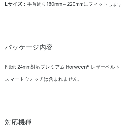
Lサイズ
：手首周り180mm～220mmにフィットします
パッケージ内容
Fitbit 24mm対応プレミアム Horween® レザーベルト
スマートウォッチは含まれません。
対応機種