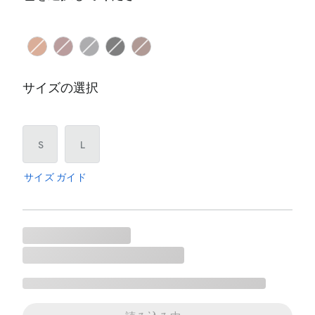
サイズの選択
S
L
サイズ ガイド