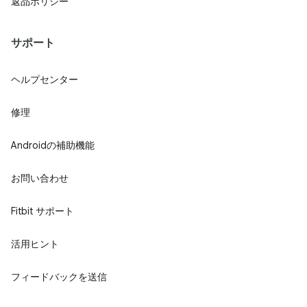
返品ポリシー
サポート
ヘルプセンター
修理
Androidの補助機能
お問い合わせ
Fitbit サポート
活用ヒント
フィードバックを送信