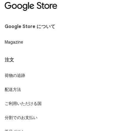
Google Store について
Magazine
注文
荷物の追跡
配送方法
ご利用いただける国
分割でのお支払い