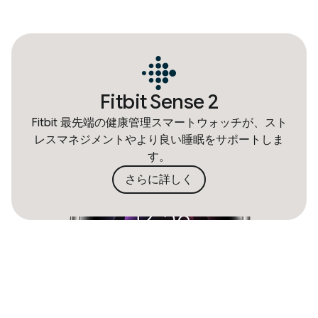
Fitbit Sense 2
Fitbit 最先端の健康管理スマートウォッチが、スト
レスマネジメントやより良い睡眠をサポートしま
す。
さらに詳しく