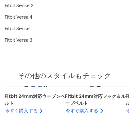
Fitbit Sense 2
Fitbit Versa 4
Fitbit Sense
Fitbit Versa 3
その他のスタイルもチェック
+1
Fitbit 24mm対応ウーブンベ
Fitbit 24mm対応フック＆ル
F
ルト
ープベルト
今すぐ購入する
今すぐ購入する