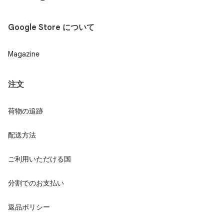
Google Store について
Magazine
注文
荷物の追跡
配送方法
ご利用いただける国
分割でのお支払い
返品ポリシー