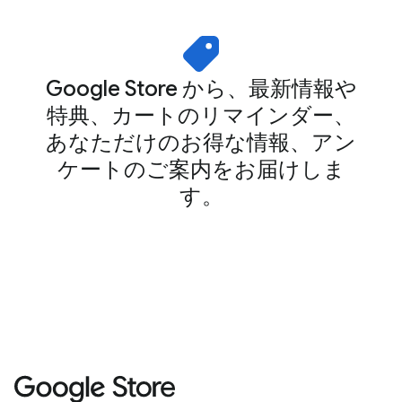
Google Store から、最新情報や
特典、カートのリマインダー、
あなただけのお得な情報、アン
ケートのご案内をお届けしま
す。