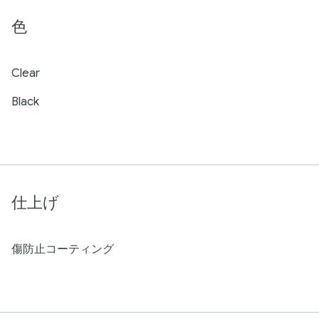
色
Clear
Black
仕上げ
傷防止コーティング