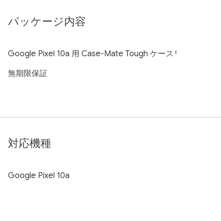
パッケージ内容
Google Pixel 10a 用 Case-Mate Tough ケース
‡
無期限保証
対応機種
Google Pixel 10a