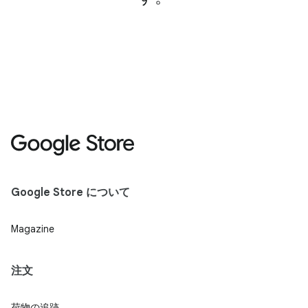
Google Store について
Magazine
注文
荷物の追跡