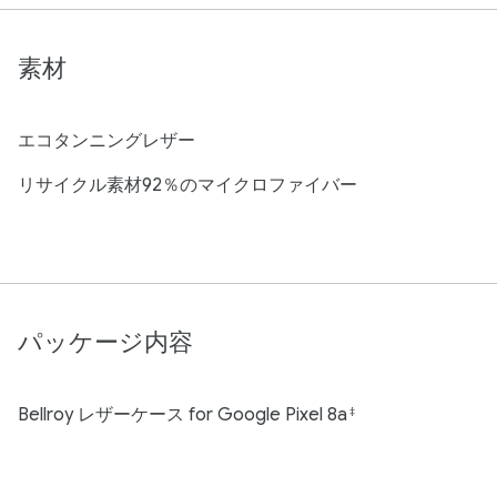
素材
エコタンニングレザー
リサイクル素材92％のマイクロファイバー
パッケージ内容
Bellroy レザーケース for Google Pixel 8a
‡