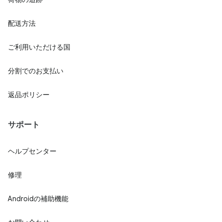
配送方法
ご利用いただける国
分割でのお支払い
返品ポリシー
サポート
ヘルプセンター
修理
Androidの補助機能