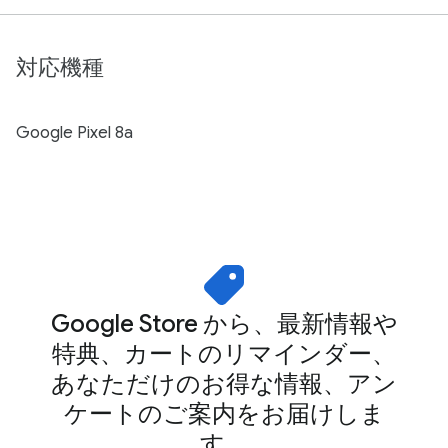
対応機種
Google Pixel 8a
Google Store から、最新情報や
特典、カートのリマインダー、
あなただけのお得な情報、アン
ケートのご案内をお届けしま
す。