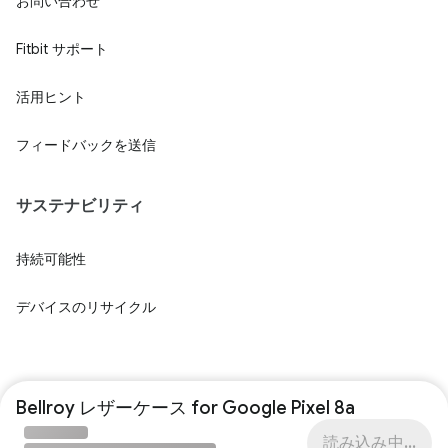
お問い合わせ
Fitbit サポート
活用ヒント
フィードバックを送信
サステナビリティ
持続可能性
デバイスのリサイクル
Bellroy レザーケース for Google Pixel 8a
読み込み中...