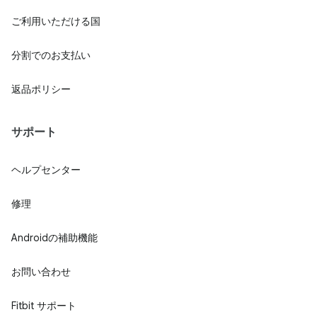
ご利用いただける国
分割でのお支払い
返品ポリシー
サポート
ヘルプセンター
修理
Androidの補助機能
お問い合わせ
Fitbit サポート