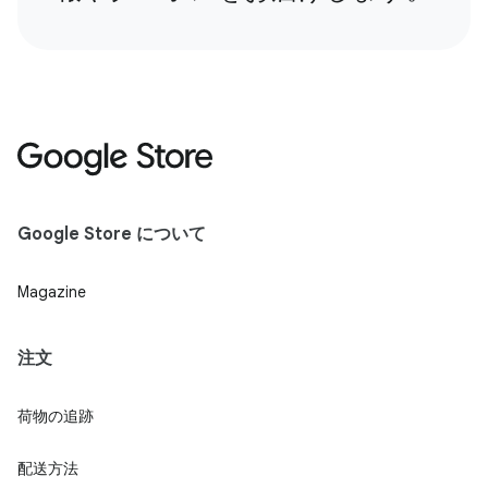
Google Store について
Magazine
注文
荷物の追跡
配送方法