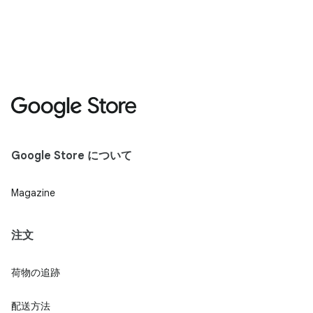
Google Store について
Magazine
注文
荷物の追跡
配送方法