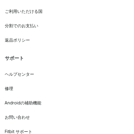
ご利用いただける国
分割でのお支払い
返品ポリシー
サポート
ヘルプセンター
修理
Androidの補助機能
お問い合わせ
Fitbit サポート