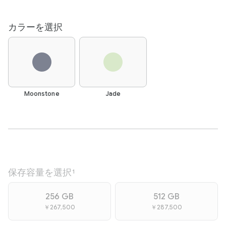
カラーを選択
Moonstone
Jade
保存容量を選択
1
256 GB
512 GB
￥267,500
￥287,500