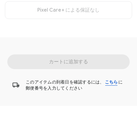
Pixel Care+ による保証なし
カートに追加する
このアイテムの到着日を確認するには、
こちら
に
郵便番号を入力してください