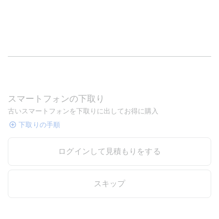
スマートフォンの下取り
古いスマートフォンを下取りに出してお得に購入
下取りの手順
ログインして見積もりをする
スキップ