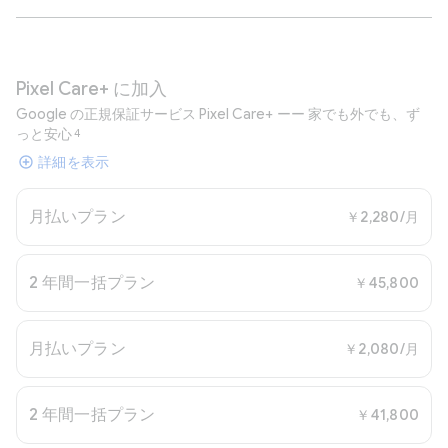
Pixel Care+ に加入
Google の正規保証サービス Pixel Care+ ーー 家でも外でも、ず
っと安心
4
詳細を表示
月払いプラン
￥2,280/月
2 年間一括プラン
￥45,800
月払いプラン
￥2,080/月
2 年間一括プラン
￥41,800