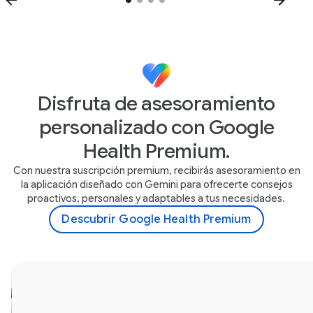
Disfruta de asesoramiento
personalizado con Google
Health Premium.
Con nuestra suscripción premium, recibirás asesoramiento en
la aplicación diseñado con Gemini para ofrecerte consejos
proactivos, personales y adaptables a tus necesidades.
Descubrir Google Health Premium