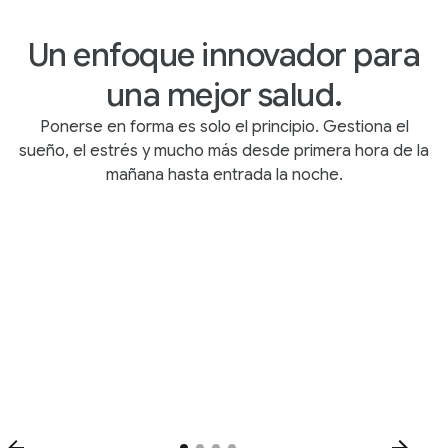
Un enfoque innovador para
una mejor salud.
Ponerse en forma es solo el principio. Gestiona el
sueño, el estrés y mucho más desde primera hora de la
mañana hasta entrada la noche.