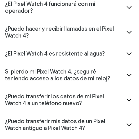
¿El Pixel Watch 4 funcionará con mi
operador?
¿Puedo hacer y recibir llamadas en el Pixel
Watch 4?
¿El Pixel Watch 4 es resistente al agua?
Si pierdo mi Pixel Watch 4, ¿seguiré
teniendo acceso a los datos de mi reloj?
¿Puedo transferir los datos de mi Pixel
Watch 4 a un teléfono nuevo?
¿Puedo transferir mis datos de un Pixel
Watch antiguo a Pixel Watch 4?