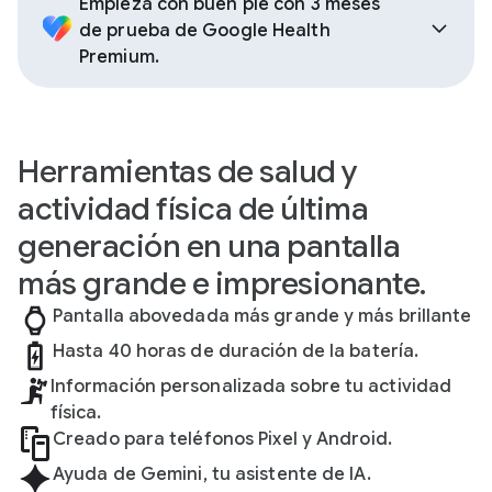
Empieza con buen pie con 3 meses
de prueba de Google Health
Premium.
Herramientas de salud y
actividad física de última
generación en una pantalla
más grande e impresionante.
Pantalla abovedada más grande y más brillante
Hasta 40 horas de duración de la batería.
Información personalizada sobre tu actividad
física.
Creado para teléfonos Pixel y Android.
Ayuda de Gemini, tu asistente de IA.