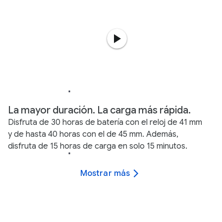
La mayor duración. La carga más rápida.
Disfruta de 30 horas de batería con el reloj de 41 mm
y de hasta 40 horas con el de 45 mm. Además,
disfruta de 15 horas de carga en solo 15 minutos.
Mostrar más