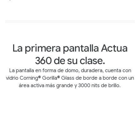
Ver en 3D
Ver en 3D
La primera pantalla Actua
360 de su clase.
La pantalla en forma de domo, duradera, cuenta con
vidrio Corning® Gorilla® Glass de borde a borde con un
área activa más grande y 3000 nits de brillo.