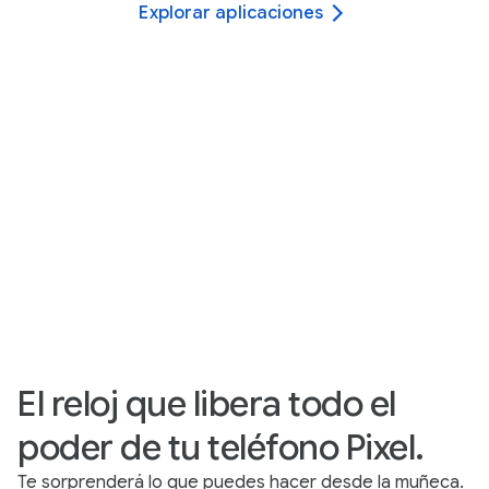
Explorar aplicaciones
El reloj que libera todo el
poder de tu teléfono Pixel.
Te sorprenderá lo que puedes hacer desde la muñeca.