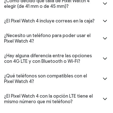
¿Cómo decido qué talla de Pixel Watch 4
elegir (de 41 mm o de 45 mm)?
¿El Pixel Watch 4 incluye correas en la caja?
¿Necesito un teléfono para poder usar el
Pixel Watch 4?
¿Hay alguna diferencia entre las opciones
con 4G LTE y con Bluetooth o Wi-Fi?
¿Qué teléfonos son compatibles con el
Pixel Watch 4?
¿El Pixel Watch 4 con la opción LTE tiene el
mismo número que mi teléfono?