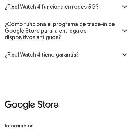
¿Pixel Watch 4 funciona en redes 5G?
¿Cómo funciona el programa de trade-in de
Google Store para la entrega de
dispositivos antiguos?
¿Pixel Watch 4 tiene garantía?
Información