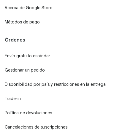
Acerca de Google Store
Métodos de pago
Órdenes
Envío gratuito estándar
Gestionar un pedido
Disponibilidad por país y restricciones en la entrega
Trade-in
Política de devoluciones
Cancelaciones de suscripciones