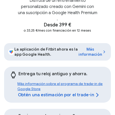
Disfruta de un entrenamiento
personalizado creado con Gemini con
una suscripción a Google Health Premium
.
Desde 399 €
o 33,25 €/mes con financiación en 12 meses
La aplicación de Fitbit ahora es la
Más
app Google Health.
información
Entrega tu reloj antiguo y ahorra.
Más información sobre el programa de trade-in de
Google Store
Obtén una estimación por el trade-in