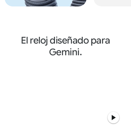
El reloj diseñado para
Gemini.