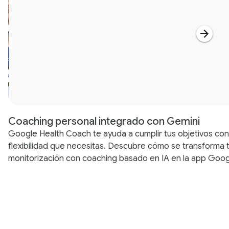
Coaching personal integrado con Gemini
Google Health Coach te ayuda a cumplir tus objetivos con
flexibilidad que necesitas. Descubre cómo se transforma 
monitorización con coaching basado en IA en la app Goog