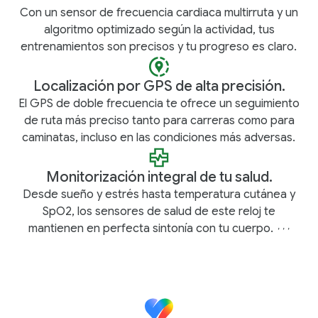
Con un sensor de frecuencia cardiaca multirruta y un
algoritmo optimizado según la actividad, tus
entrenamientos son precisos y tu progreso es claro.
Localización por GPS de alta precisión.
El GPS de doble frecuencia te ofrece un seguimiento
de ruta más preciso tanto para carreras como para
caminatas, incluso en las condiciones más adversas.
Monitorización integral de tu salud.
Desde sueño y estrés hasta temperatura cutánea y
SpO2, los sensores de salud de este reloj te
mantienen en perfecta sintonía con tu cuerpo.
,
,
,