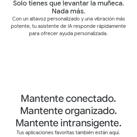
Solo tienes que levantar la muñeca.
Nada más.
Con un altavoz personalizado y una vibración más
potente, tu asistente de IA responde rápidamente
para ofrecer ayuda personalizada.
Mantente conectado.
Mantente organizado.
Mantente intransigente.
Tus aplicaciones favoritas también están aquí.