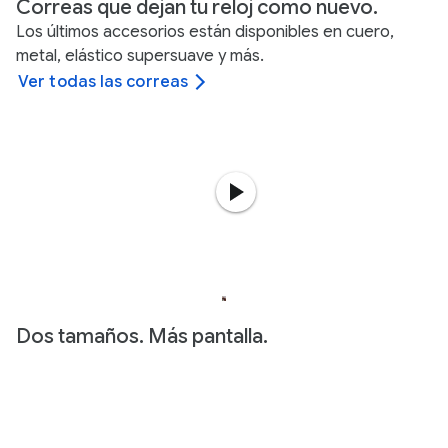
Correas que dejan tu reloj como nuevo.
Los últimos accesorios están disponibles en cuero,
metal, elástico supersuave y más.
Ver todas las correas
Dos tamaños. Más pantalla.