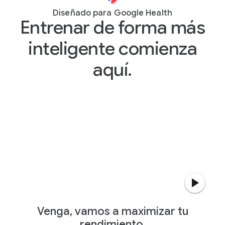
Diseñado para Google Health
Entrenar de forma más
inteligente comienza
aquí.
Venga, vamos a maximizar tu
rendimiento.