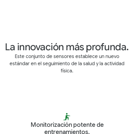
La innovación más profunda.
Este conjunto de sensores establece un nuevo
estándar en el seguimiento de la salud y la actividad
física.
Monitorización potente de
entrenamientos.