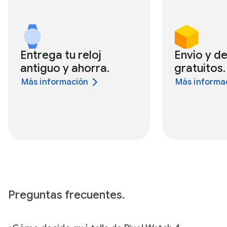
Entrega tu reloj
Envío y d
antiguo y ahorra.
gratuitos.
Más información
Más informa
Preguntas frecuentes.