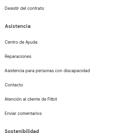
Desistir del contrato
Asistencia
Centro de Ayuda
Reparaciones
Asistencia para personas con discapacidad
Contacto
Atención al cliente de Fitbit
Enviar comentarios
Sostenibilidad