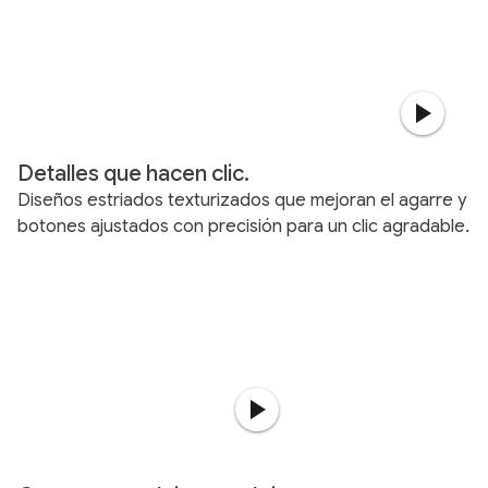
Detalles que hacen clic.
Diseños estriados texturizados que mejoran el agarre y
botones ajustados con precisión para un clic agradable.