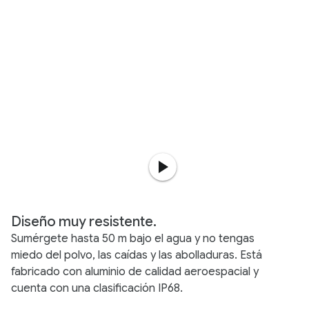
Diseño muy resistente.
Sumérgete hasta 50 m bajo el agua y no tengas
miedo del polvo, las caídas y las abolladuras. Está
fabricado con aluminio de calidad aeroespacial y
cuenta con una clasificación IP68.