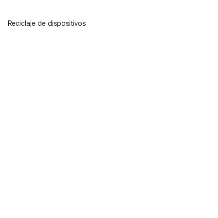
Reciclaje de dispositivos