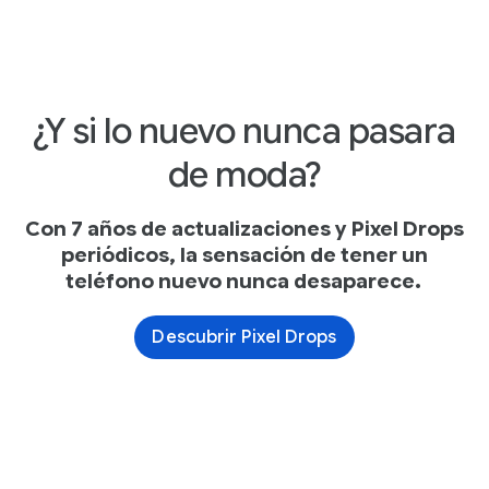
¿Y si lo nuevo nunca pasara
de moda?
Con 7 años de actualizaciones y Pixel Drops
periódicos, la sensación de tener un
teléfono nuevo nunca desaparece.
Descubrir Pixel Drops