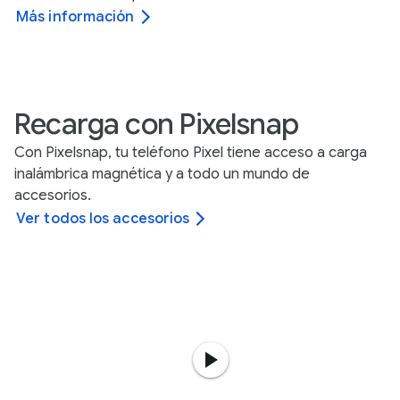
Más información
Recarga con Pixelsnap
Con Pixelsnap, tu teléfono Pixel tiene acceso a carga
inalámbrica magnética y a todo un mundo de
accesorios.
Ver todos los accesorios