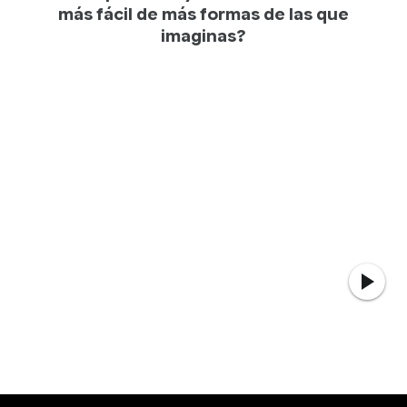
más fácil de más formas de las que
imaginas?