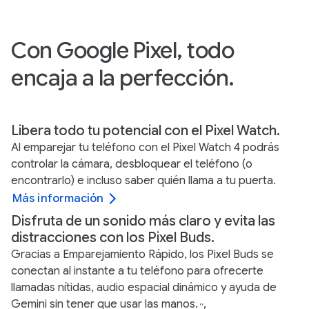
Con Google Pixel, todo
encaja a la perfección.
Libera todo tu potencial con el Pixel Watch.
Al emparejar tu teléfono con el Pixel Watch 4 podrás
controlar la cámara, desbloquear el teléfono (o
encontrarlo) e incluso saber quién llama a tu puerta.
Más información
Disfruta de un sonido más claro y evita las
distracciones con los Pixel Buds.
Gracias a Emparejamiento Rápido, los Pixel Buds se
conectan al instante a tu teléfono para ofrecerte
llamadas nítidas, audio espacial dinámico y ayuda de
Gemini sin tener que usar las manos.
,
,
,