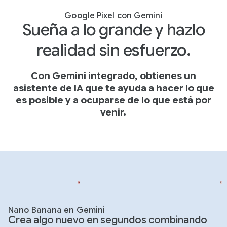
Google Pixel con Gemini
Sueña a lo grande y hazlo
realidad sin esfuerzo.
Con Gemini integrado, obtienes un
asistente de IA que te ayuda a hacer lo que
es posible y a ocuparse de lo que está por
venir.
Nano Banana en Gemini
Crea algo nuevo en segundos combinando