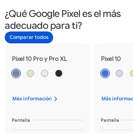
¿Qué Google Pixel es el más
adecuado para ti?
Comparar todos
Pixel 10 Pro y Pro XL
Pixel 10
Más información
Más informac
Pantalla
Pantalla