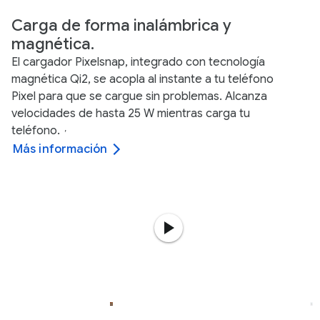
Carga de forma inalámbrica y
magnética.
El cargador Pixelsnap, integrado con tecnología
magnética Qi2, se acopla al instante a tu teléfono
Pixel para que se cargue sin problemas. Alcanza
velocidades de hasta 25 W mientras carga tu
teléfono.
,
Más información