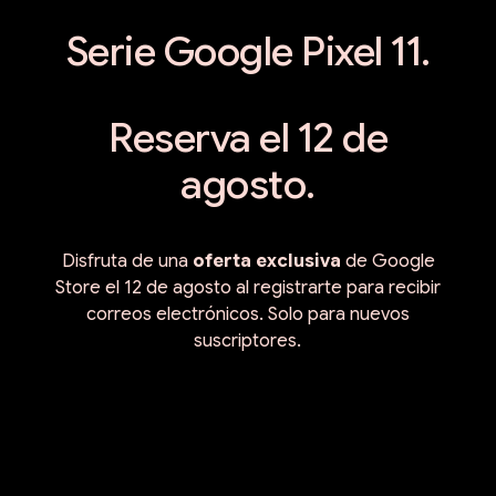
Serie Google Pixel 11.
Reserva el 12 de
agosto.
Disfruta de una
oferta exclusiva
de Google
Store el 12 de agosto al registrarte para recibir
correos electrónicos. Solo para nuevos
suscriptores.