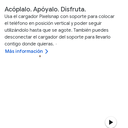
Acóplalo. Apóyalo. Disfruta.
Usa el cargador Pixelsnap con soporte para colocar
el teléfono en posición vertical y poder seguir
utilizándolo hasta que se agote. También puedes
desconectar el cargador del soporte para llevarlo
contigo donde quieras.
,
Más información