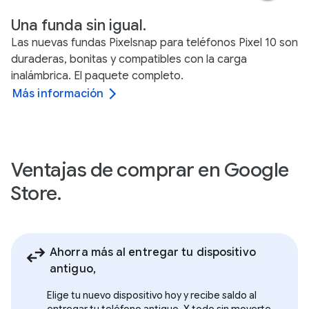
Una funda sin igual.
Las nuevas fundas Pixelsnap para teléfonos Pixel 10 son
duraderas, bonitas y compatibles con la carga
inalámbrica. El paquete completo.
Más información
Ventajas de comprar en Google
Store.
Ahorra más al entregar tu dispositivo
antiguo,
Elige tu nuevo dispositivo hoy y recibe saldo al
entregar tu teléfono antiguo. Y todo sin moverte