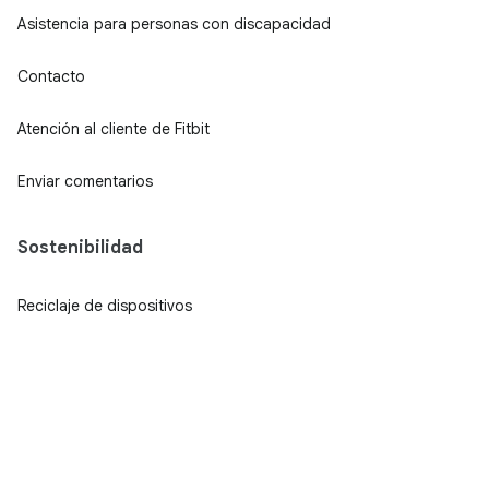
Asistencia para personas con discapacidad
Contacto
Atención al cliente de Fitbit
Enviar comentarios
Sostenibilidad
Reciclaje de dispositivos