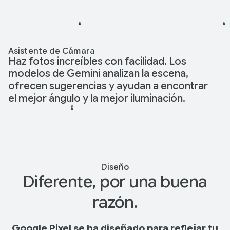
Asistente de Cámara
Haz fotos increíbles con facilidad. Los
modelos de Gemini analizan la escena,
ofrecen sugerencias y ayudan a encontrar
el mejor ángulo y la mejor iluminación.
Diseño
Diferente, por una buena
razón.
Google Pixel se ha diseñado para reflejar tu