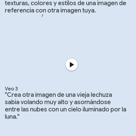
texturas, colores y estilos de una imagen de
referencia con otra imagen tuya.
Veo 3
"Crea otra imagen de una vieja lechuza
sabia volando muy alto y asomándose
entre las nubes con un cielo iluminado por la
luna."