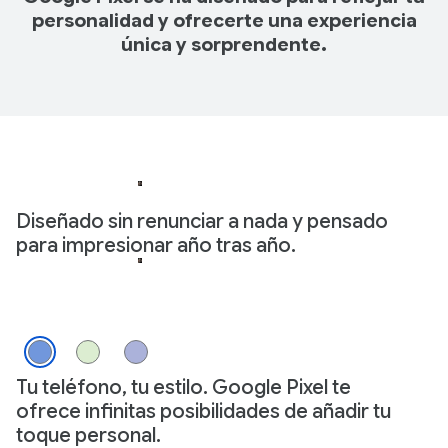
personalidad y ofrecerte una experiencia
única y sorprendente.
Diseñado sin renunciar a nada y pensado
para impresionar año tras año.
Tu teléfono, tu estilo. Google Pixel te
ofrece infinitas posibilidades de añadir tu
toque personal.