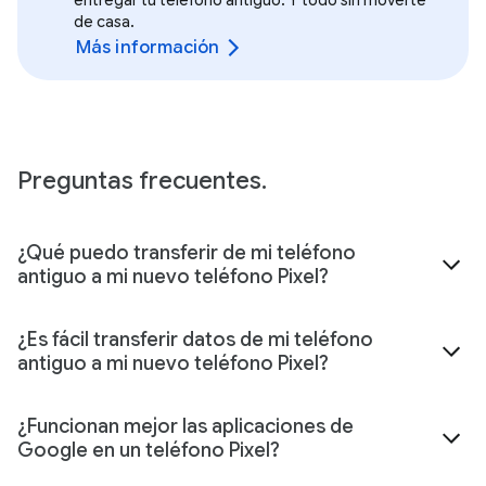
de casa.
Más información
Preguntas frecuentes.
¿Qué puedo transferir de mi teléfono
antiguo a mi nuevo teléfono Pixel?
¿Es fácil transferir datos de mi teléfono
antiguo a mi nuevo teléfono Pixel?
¿Funcionan mejor las aplicaciones de
Google en un teléfono Pixel?