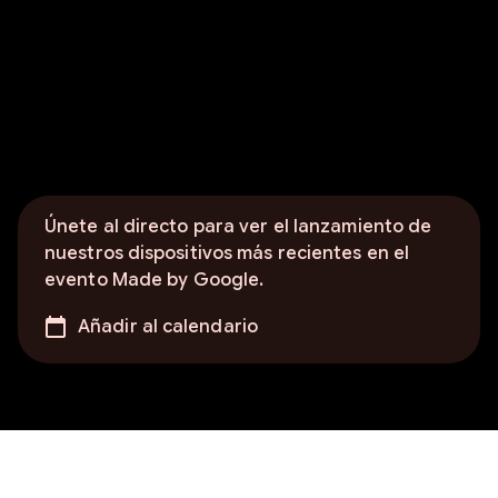
Únete al directo para ver el lanzamiento de
nuestros dispositivos más recientes en el
evento Made by Google.
Añadir al calendario