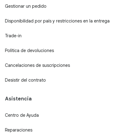
Gestionar un pedido
Disponibilidad por país y restricciones en la entrega
Trade-in
Política de devoluciones
Cancelaciones de suscripciones
Desistir del contrato
Asistencia
Centro de Ayuda
Reparaciones