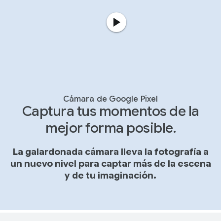
Cámara de Google Pixel
Captura tus momentos de la
mejor forma posible.
La galardonada cámara lleva la fotografía a
un nuevo nivel para captar más de la escena
y de tu imaginación.