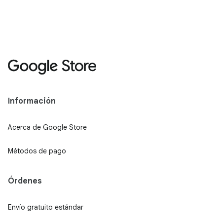
Información
Acerca de Google Store
Métodos de pago
Órdenes
Envío gratuito estándar