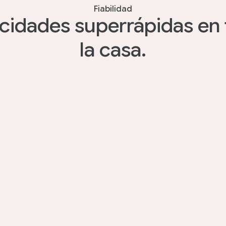
Fiabilidad
cidades superrápidas en
la casa.