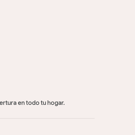
ertura en todo tu hogar.