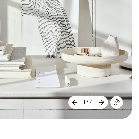
1 / 4