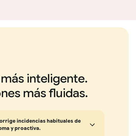
 más inteligente.
nes más fluidas.
orrige incidencias habituales de
ma y proactiva.