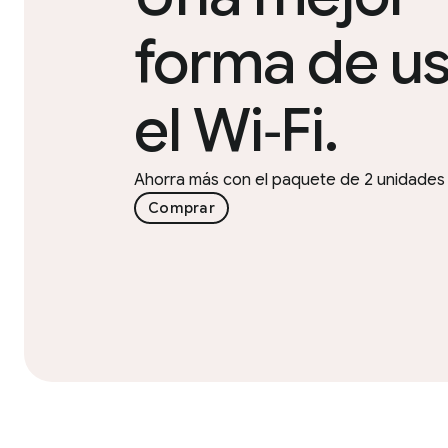
forma de us
el Wi‑Fi.
Ahorra más con el paquete de 2 unidades
Comprar