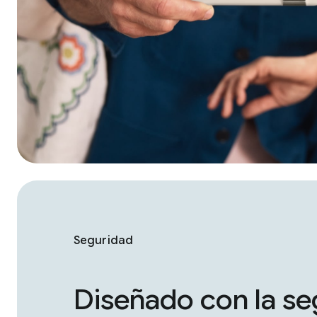
Seguridad
Diseñado con la se