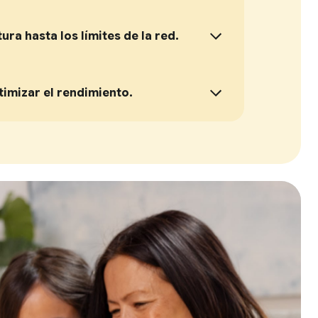
ura hasta los límites de la red.
imizar el rendimiento.