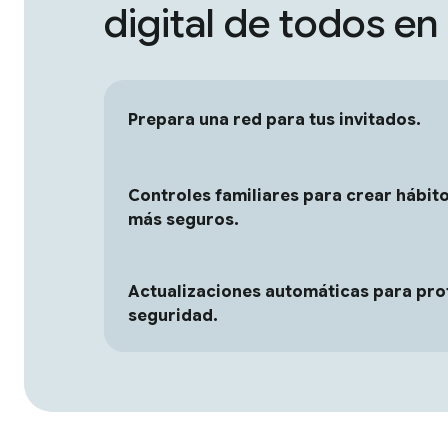
digital de todos en
Prepara una red para tus invitados.
Controles familiares para crear hábito
más seguros.
Actualizaciones automáticas para pro
seguridad.