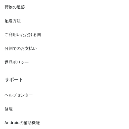
荷物の追跡
配送方法
ご利用いただける国
分割でのお支払い
返品ポリシー
サポート
ヘルプセンター
修理
Androidの補助機能