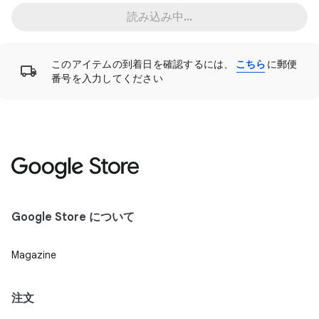
読み込み中...
このアイテムの到着日を確認するには、
こちら
に郵便
番号を入力してください
Google Store について
Magazine
注文