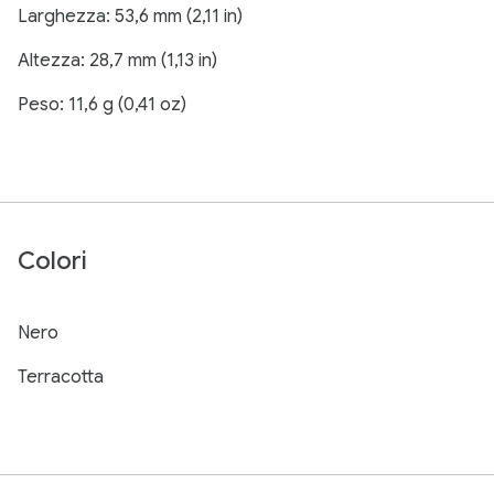
Larghezza: 53,6 mm (2,11 in)
Altezza: 28,7 mm (1,13 in)
Peso: 11,6 g (0,41 oz)
Colori
Nero
Terracotta