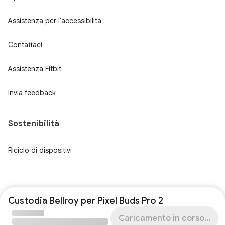
Assistenza per l'accessibilità
Contattaci
Assistenza Fitbit
Invia feedback
Sostenibilità
Riciclo di dispositivi
Custodia Bellroy per Pixel Buds Pro 2
Caricamento in corso...