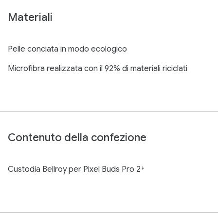
Materiali
Pelle conciata in modo ecologico
Microfibra realizzata con il 92% di materiali riciclati
Contenuto della confezione
Custodia Bellroy per Pixel Buds Pro 2
‡