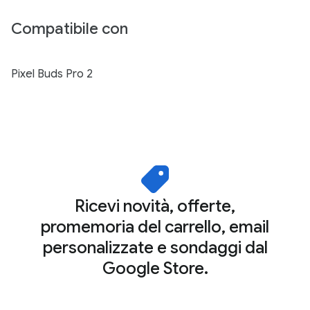
Compatibile con
Pixel Buds Pro 2
Ricevi novità, offerte,
promemoria del carrello, email
personalizzate e sondaggi dal
Google Store.