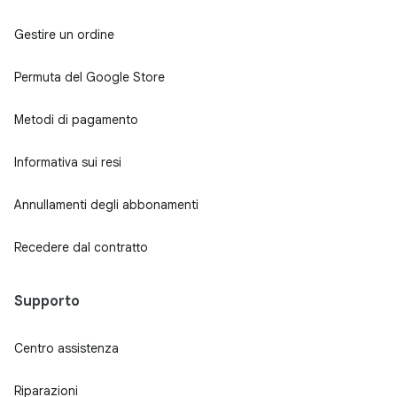
Gestire un ordine
Permuta del Google Store
Metodi di pagamento
Informativa sui resi
Annullamenti degli abbonamenti
Recedere dal contratto
Supporto
Centro assistenza
Riparazioni