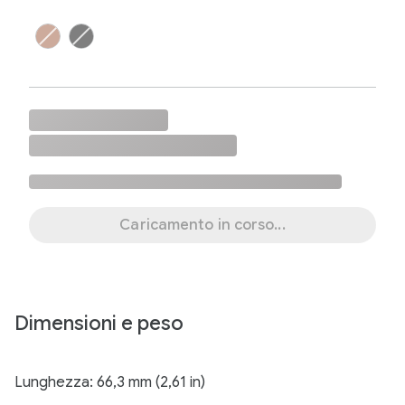
Caricamento in corso...
Dimensioni e peso
Lunghezza: 66,3 mm (2,61 in)