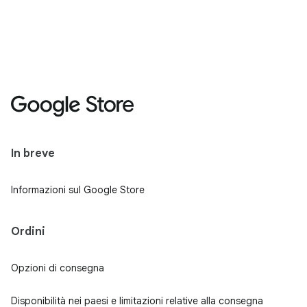
In breve
Informazioni sul Google Store
Ordini
Opzioni di consegna
Disponibilità nei paesi e limitazioni relative alla consegna