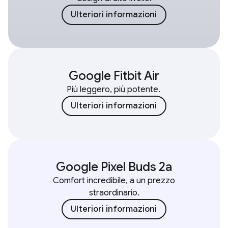
Ulteriori informazioni
Google Fitbit Air
Più leggero, più potente.
Ulteriori informazioni
Google Pixel Buds 2a
Comfort incredibile, a un prezzo
straordinario.
Ulteriori informazioni