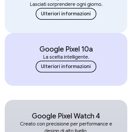
Lasciati sorprendere ogni giorno.
Ulteriori informazioni
Google Pixel 10a
La scelta intelligente.
Ulteriori informazioni
Google Pixel Watch 4
Creato con precisione per performance e
design di alto livello.