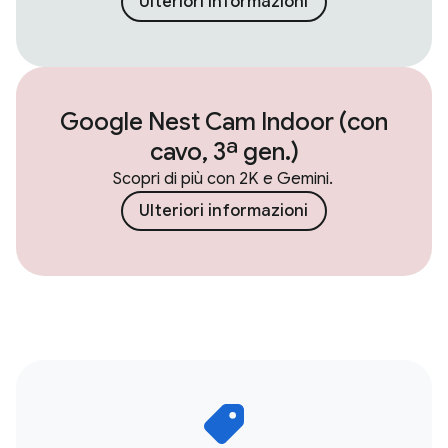
Ulteriori informazioni
Google Nest Cam Indoor (con
cavo, 3ª gen.)
Scopri di più con 2K e Gemini.
Ulteriori informazioni