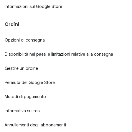
Informazioni sul Google Store
Ordini
Opzioni di consegna
Disponibilità nei paesi e limitazioni relative alla consegna
Gestire un ordine
Permuta del Google Store
Metodi di pagamento
Informativa sui resi
Annullamenti degli abbonamenti