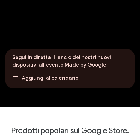
Segui in diretta il lancio dei nostri nuovi
dispositivi all'evento Made by Google.
Aggiungi al calendario
Prodotti popolari sul Google Store.