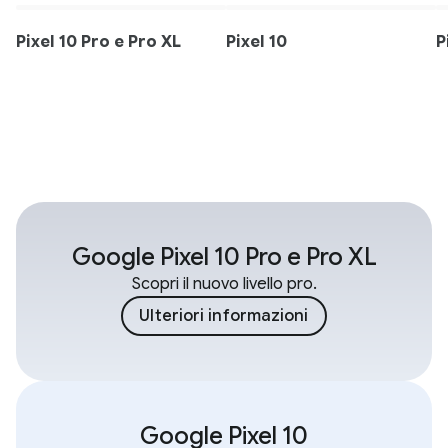
Pixel 10 Pro e Pro XL
Pixel 10
P
Google Pixel 10 Pro e Pro XL
Scopri il nuovo livello pro.
Ulteriori informazioni
Google Pixel 10