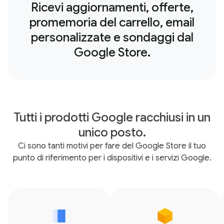
Ricevi aggiornamenti, offerte,
promemoria del carrello, email
personalizzate e sondaggi dal
Google Store.
Tutti i prodotti Google racchiusi in un
unico posto.
Ci sono tanti motivi per fare del Google Store il tuo
punto di riferimento per i dispositivi e i servizi Google.