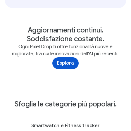
Aggiornamenti continui.
Soddisfazione costante.
Ogni Pixel Drop ti offre funzionalità nuove e
migliorate, tra cui le innovazioni dell'AI più recenti.
Esplora
Sfoglia le categorie più popolari.
Smartwatch e Fitness tracker