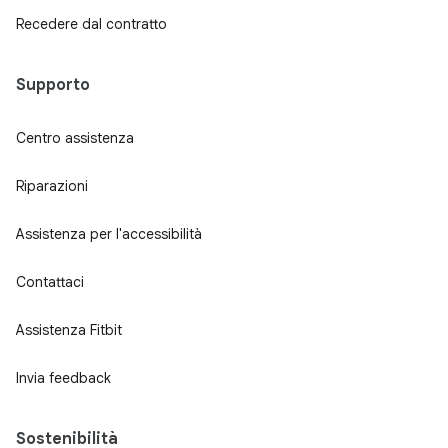
Recedere dal contratto
Supporto
Centro assistenza
Riparazioni
Assistenza per l'accessibilità
Contattaci
Assistenza Fitbit
Invia feedback
Sostenibilità