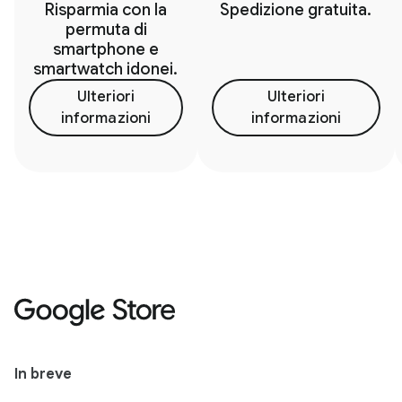
Risparmia con la
Spedizione gratuita.
permuta di
smartphone e
smartwatch idonei.
Ulteriori
Ulteriori
informazioni
informazioni
In breve