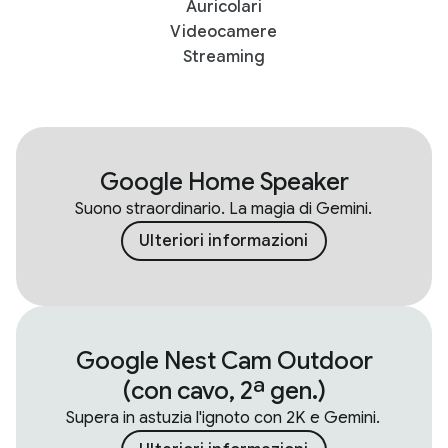
Auricolari
Videocamere
Streaming
Google Home Speaker
Suono straordinario. La magia di Gemini.
Ulteriori informazioni
Google Nest Cam Outdoor
(con cavo, 2ª gen.)
Supera in astuzia l'ignoto con 2K e Gemini.