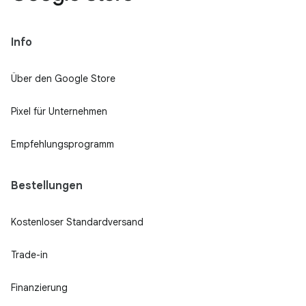
Info
Über den Google Store
Pixel für Unternehmen
Empfehlungsprogramm
Bestellungen
Kostenloser Standardversand
Trade-in
Finanzierung