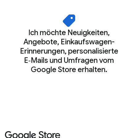
Ich möchte Neuigkeiten,
Angebote, Einkaufswagen-
Erinnerungen, personalisierte
E‑Mails und Umfragen vom
Google Store erhalten.