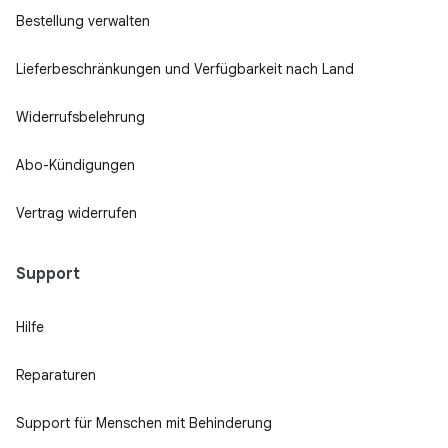
Bestellung verwalten
Lieferbeschränkungen und Verfügbarkeit nach Land
Widerrufsbelehrung
Abo-Kündigungen
Vertrag widerrufen
Support
Hilfe
Reparaturen
Support für Menschen mit Behinderung