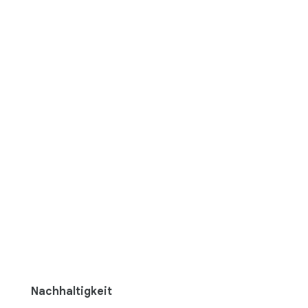
Nachhaltigkeit