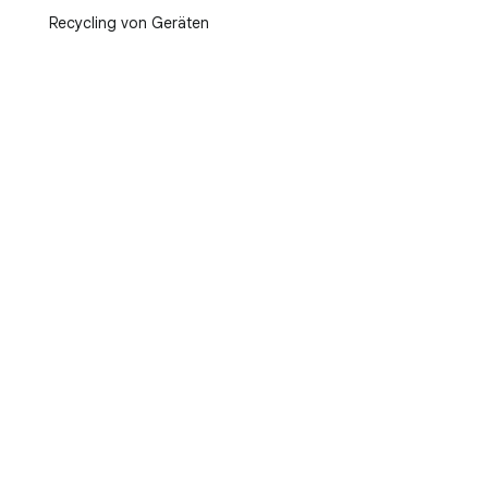
Recycling von Geräten