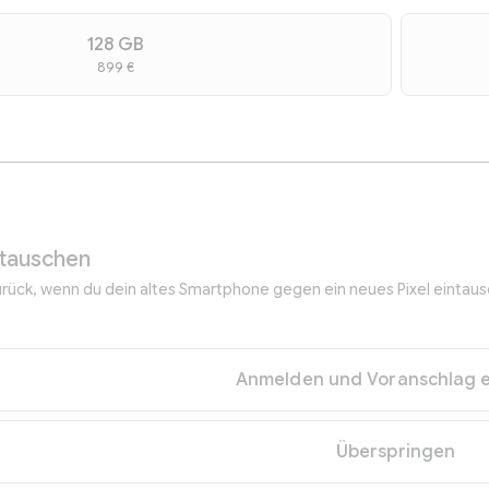
128 GB
899 €
tauschen
ck, wenn du dein altes Smartphone gegen ein neues Pixel eintausc
Anmelden und Voranschlag e
Überspringen