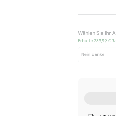
Wählen Sie Ihr 
Erhalte 239,99 € R
Nein danke