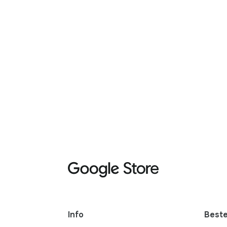
Info
Beste