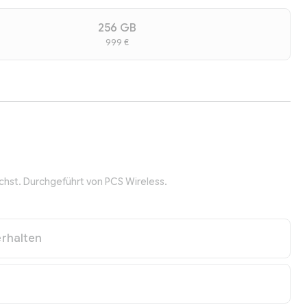
256 GB
999 €
hst. Durchgeführt von PCS Wireless.
rhalten