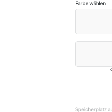
Farbe wählen
O
Speicherplatz 