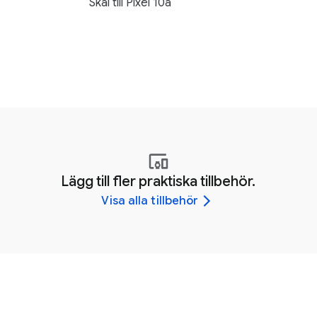
Skal till Pixel 10a
Lägg till fler praktiska tillbehör.
Visa alla tillbehör