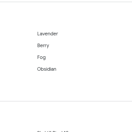
Lavender
Berry
Fog
Obsidian