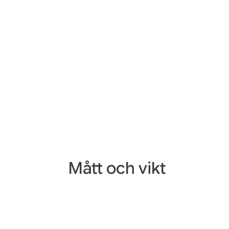
Mått och vikt