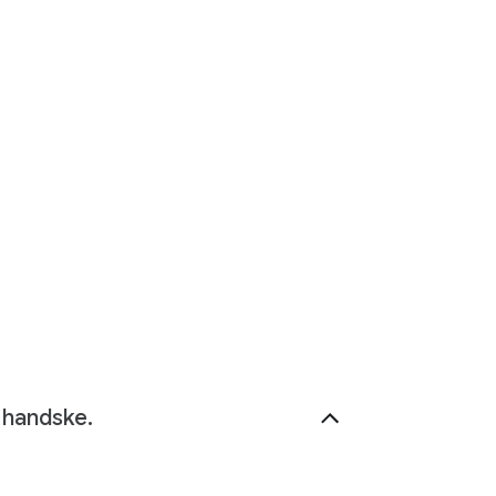
 handske.