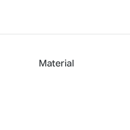
Material