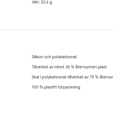
Vikt: 32,6 g
Silikon och polykarbonat
Tillverkat av minst 36 % återvunnen plast
Skal i polykarbonat tillverkat av 75 % återv
100 % plastfri förpackning