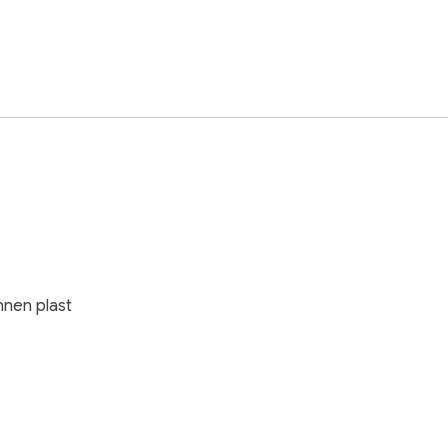
unnen plast