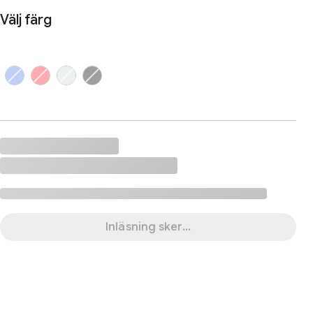
Välj färg
Inläsning sker...