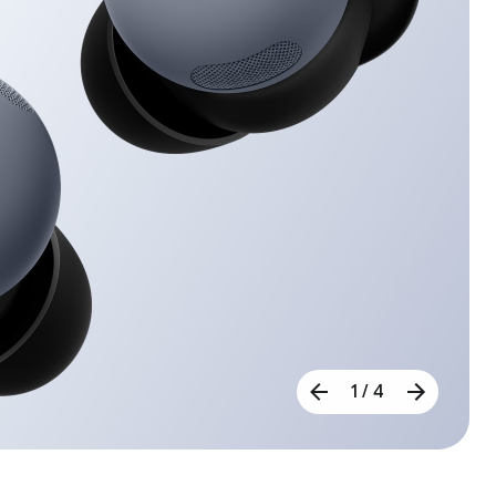
1 / 4