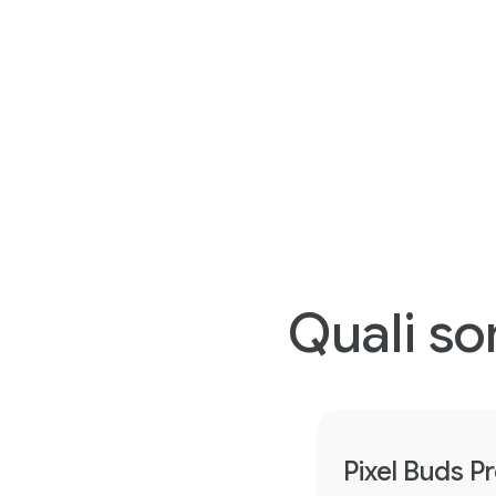
Quali son
Pixel Buds Pr