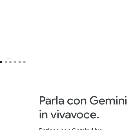
Parla con Gemini 
in vivavoce.