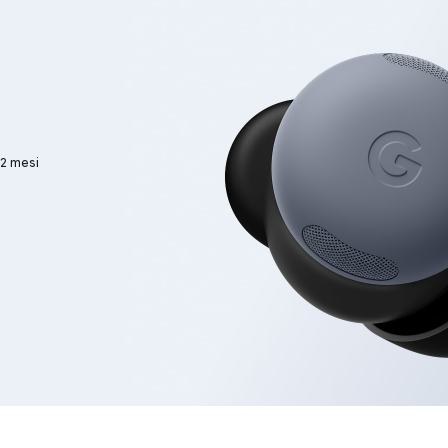
12 mesi