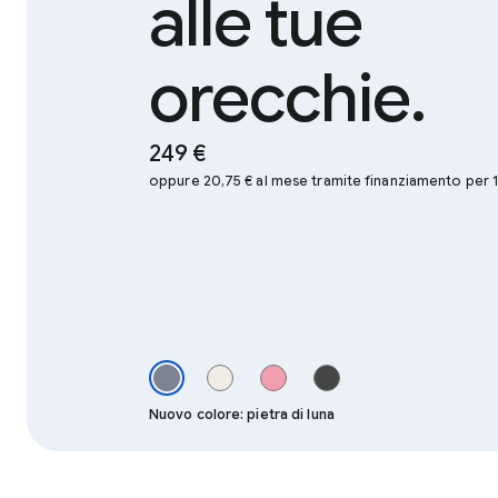
alle tue
orecchie.
249 €
oppure 20,75 € al mese tramite finanziamento per 
Nuovo colore: pietra di luna