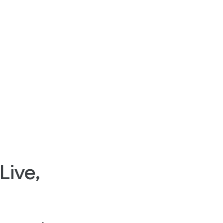
Live,