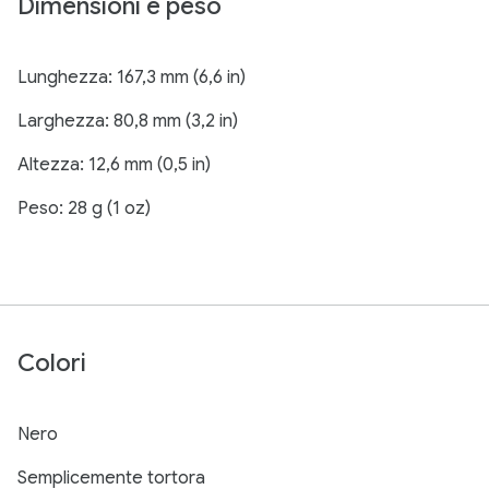
Dimensioni e peso
Lunghezza: 167,3 mm (6,6 in)
Larghezza: 80,8 mm (3,2 in)
Altezza: 12,6 mm (0,5 in)
Peso: 28 g (1 oz)
Colori
Nero
Semplicemente tortora