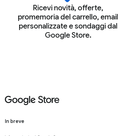
Ricevi novità, offerte,
promemoria del carrello, email
personalizzate e sondaggi dal
Google Store.
In breve