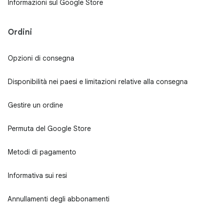
Informazioni sul Google Store
Ordini
Opzioni di consegna
Disponibilità nei paesi e limitazioni relative alla consegna
Gestire un ordine
Permuta del Google Store
Metodi di pagamento
Informativa sui resi
Annullamenti degli abbonamenti