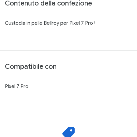
Contenuto della confezione
Custodia in pelle Bellroy per Pixel 7 Pro
‡
Compatibile con
Pixel 7 Pro