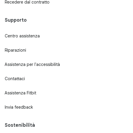
Recedere dal contratto
Supporto
Centro assistenza
Riparazioni
Assistenza per l'accessibilità
Contattaci
Assistenza Fitbit
Invia feedback
Sostenibilità