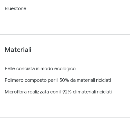
Bluestone
Materiali
Pelle conciata in modo ecologico
Polimero composto per il 50% da materiali riciclati
Microfibra realizzata con il 92% di materiali riciclati