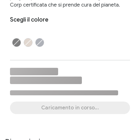
Corp certificata che si prende cura del pianeta.
Scegli il colore
Caricamento in corso...