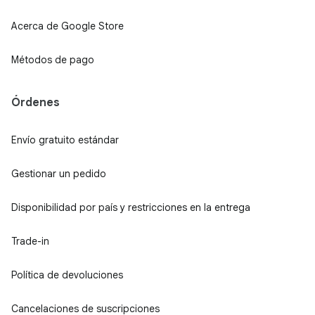
Acerca de Google Store
Métodos de pago
Órdenes
Envío gratuito estándar
Gestionar un pedido
Disponibilidad por país y restricciones en la entrega
Trade-in
Política de devoluciones
Cancelaciones de suscripciones