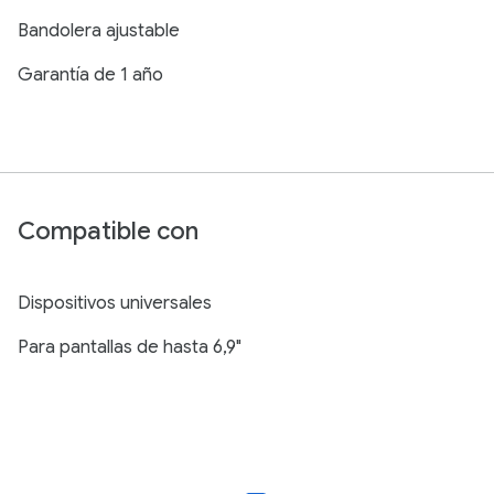
Bandolera ajustable
Garantía de 1 año
Compatible con
Dispositivos universales
Para pantallas de hasta 6,9"