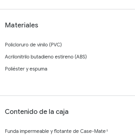
Materiales
Policloruro de vinilo (PVC)
Acrilonitrilo butadieno estireno (ABS)
Poliéster y espuma
Contenido de la caja
Funda impermeable y flotante de Case-Mate
‡