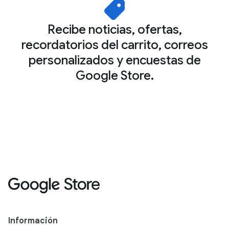
Recibe noticias, ofertas,
recordatorios del carrito, correos
personalizados y encuestas de
Google Store.
Información