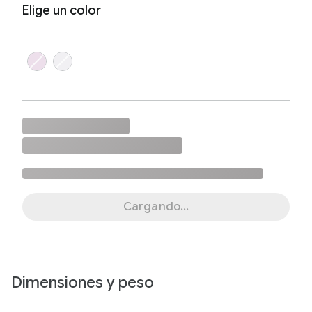
Elige un color
Cargando…
Dimensiones y peso