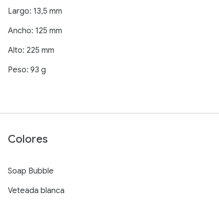
Largo: 13,5 mm
Ancho: 125 mm
Alto: 225 mm
Peso: 93 g
Colores
Soap Bubble
Veteada blanca