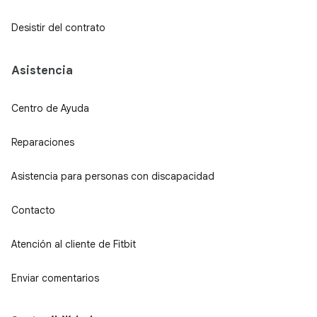
Desistir del contrato
Asistencia
Centro de Ayuda
Reparaciones
Asistencia para personas con discapacidad
Contacto
Atención al cliente de Fitbit
Enviar comentarios