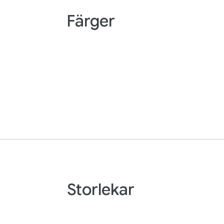
Färger
Storlekar