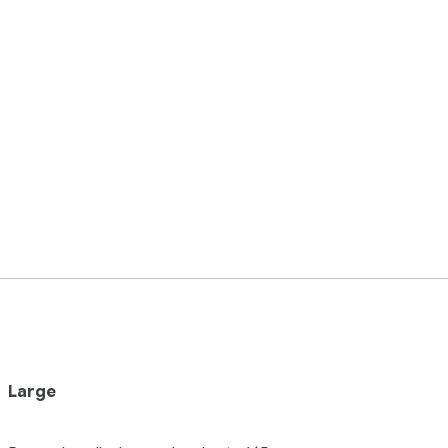
Large