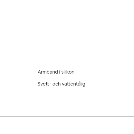
Armband i silikon
Svett- och vattentålig