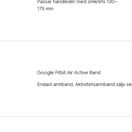
Passar handleder med omkrets 130–
175 mm
Google Fitbit Air Active Band
Endast armband. Aktivitetsarmband säljs se