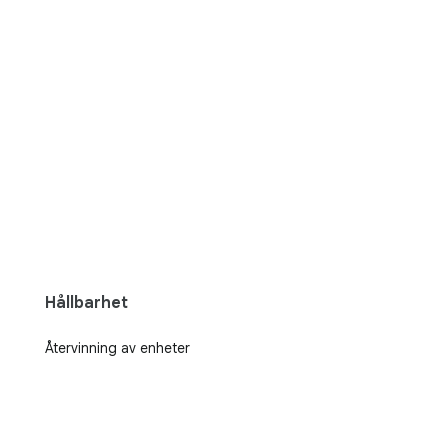
Hållbarhet
Återvinning av enheter