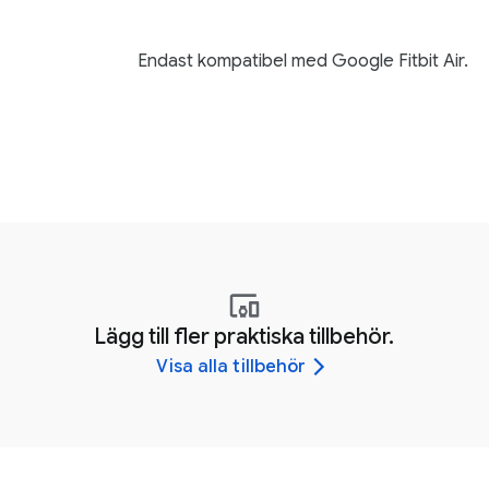
Endast kompatibel med Google Fitbit Air.
Lägg till fler praktiska tillbehör.
Visa alla tillbehör