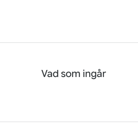
Vad som ingår