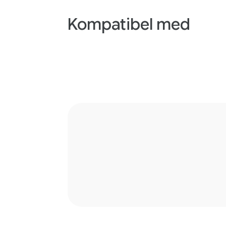
Kompatibel med