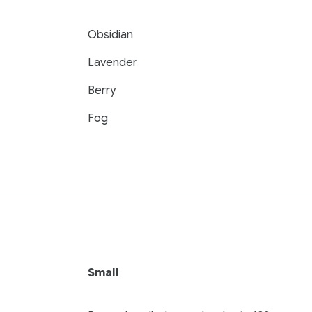
Obsidian
Lavender
Berry
Fog
Small