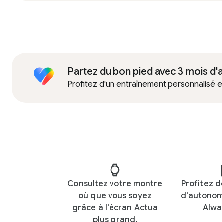
Partez du bon pied avec 3 mois d
Profitez d'un entraînement personnalisé e
Consultez votre montre
Profitez d
où que vous soyez
d'autonom
grâce à l'écran Actua
Alwa
plus grand.