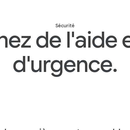
Sécurité
ez de l'aide 
d'urgence.