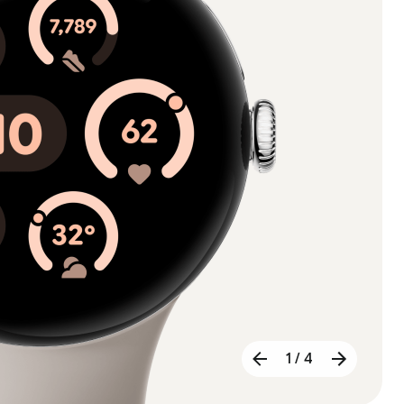
1 / 4