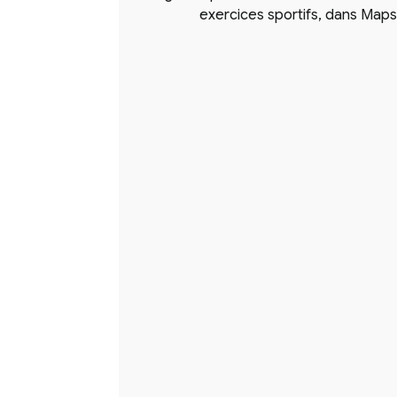
exercices sportifs, dans Maps