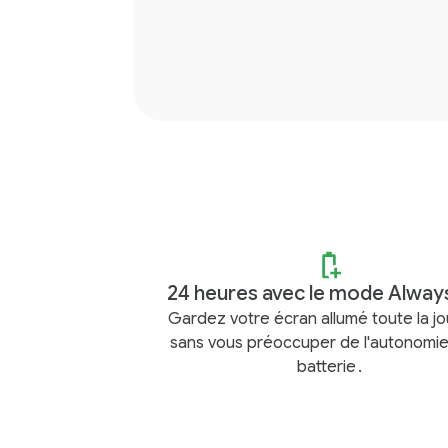
24 heures avec le mode Alway
Gardez votre écran allumé toute la j
sans vous préoccuper de l'autonomie
batterie
.