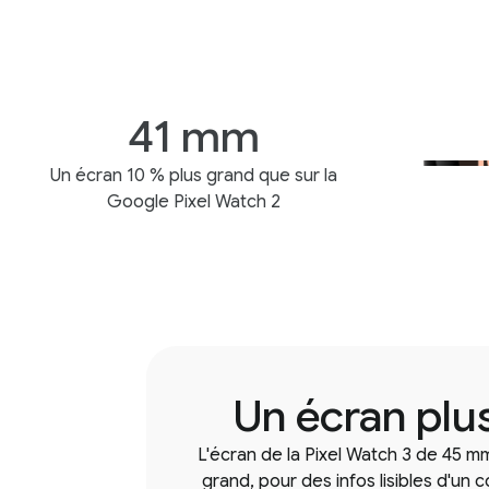
41 mm
Un écran 10 % plus grand que sur la
Google Pixel Watch 2
Un écran plu
L'écran de la Pixel Watch 3 de 45 m
grand, pour des infos lisibles d'un