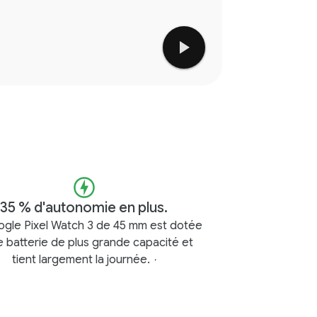
35 % d'autonomie en plus.
gle Pixel Watch 3 de 45 mm est dotée
e batterie de plus grande capacité et
tient largement la journée.
,