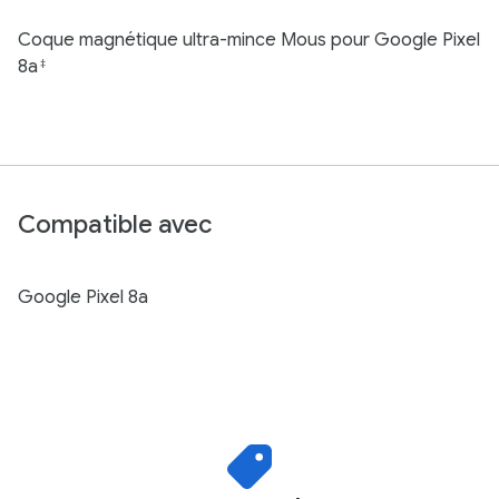
Coque magnétique ultra-mince Mous pour Google Pixel
8a
‡
Compatible avec
Google Pixel 8a