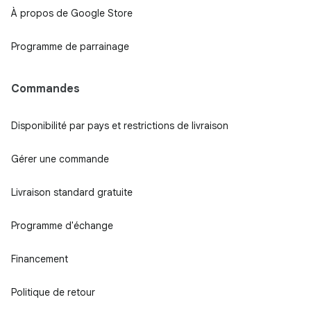
À propos de Google Store
Programme de parrainage
Commandes
Disponibilité par pays et restrictions de livraison
Gérer une commande
Livraison standard gratuite
Programme d'échange
Financement
Politique de retour