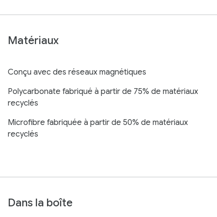
Matériaux
Conçu avec des réseaux magnétiques
Polycarbonate fabriqué à partir de 75% de matériaux
recyclés
Microfibre fabriquée à partir de 50% de matériaux
recyclés
Dans la boîte