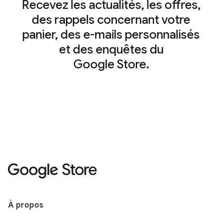
Recevez les actualités, les offres,
des rappels concernant votre
panier, des e-mails personnalisés
et des enquêtes du
Google Store.
À propos