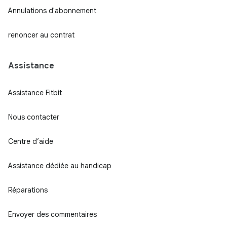
Annulations d'abonnement
renoncer au contrat
Assistance
Assistance Fitbit
Nous contacter
Centre d’aide
Assistance dédiée au handicap
Réparations
Envoyer des commentaires