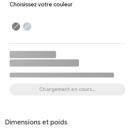
Choisissez votre couleur
Chargement en cours...
Dimensions et poids