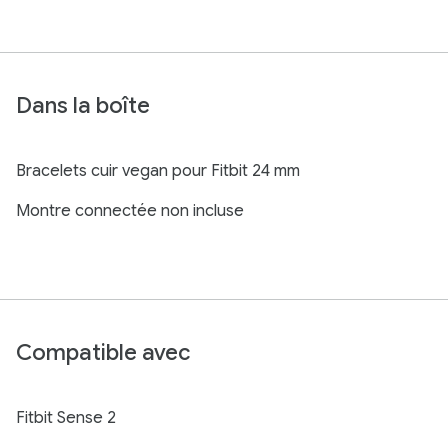
Dans la boîte
Bracelets cuir vegan pour Fitbit 24 mm
Montre connectée non incluse
Compatible avec
Fitbit Sense 2