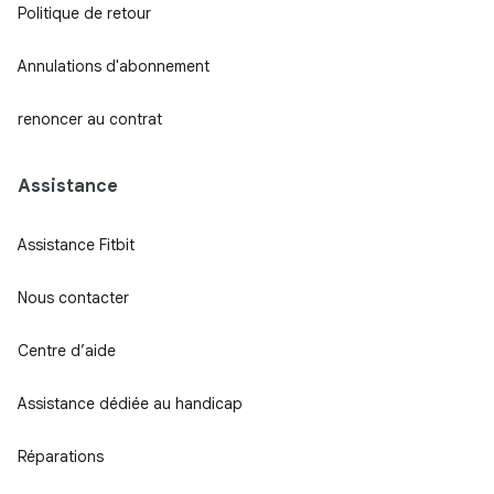
Politique de retour
Annulations d'abonnement
renoncer au contrat
Assistance
Assistance Fitbit
Nous contacter
Centre d’aide
Assistance dédiée au handicap
Réparations