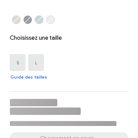
Choisissez une taille
S
L
Guide des tailles