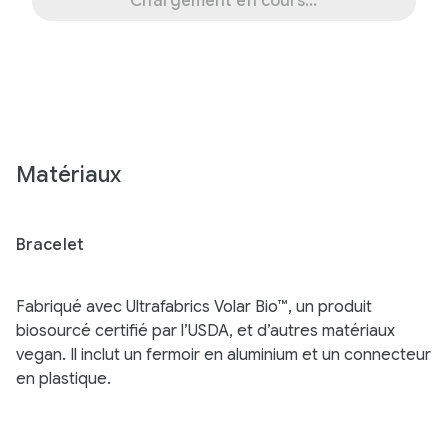
Chargement en cours...
Matériaux
Bracelet
Fabriqué avec Ultrafabrics Volar Bio™, un produit
biosourcé certifié par l’USDA, et d’autres matériaux
vegan. Il inclut un fermoir en aluminium et un connecteur
en plastique.