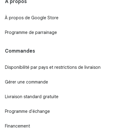
À propos
À propos de Google Store
Programme de parrainage
Commandes
Disponibilité par pays et restrictions de livraison
Gérer une commande
Livraison standard gratuite
Programme d'échange
Financement