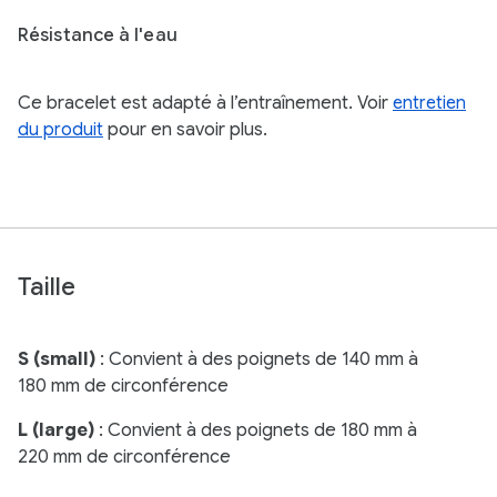
Résistance à l'eau
Ce bracelet est adapté à l’entraînement. Voir
entretien
du produit
pour en savoir plus.
Taille
S (small)
: Convient à des poignets de 140 mm à
180 mm de circonférence
L (large)
: Convient à des poignets de 180 mm à
220 mm de circonférence