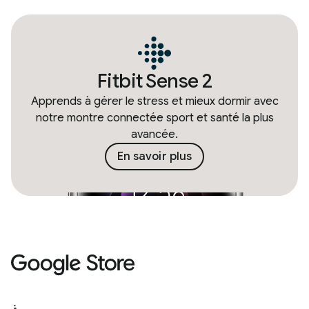
Fitbit Sense 2
Apprends à gérer le stress et mieux dormir avec
notre montre connectée sport et santé la plus
avancée.
En savoir plus