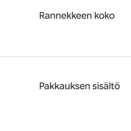
Rannekkeen koko
Pakkauksen sisältö