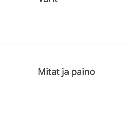
Mitat ja paino