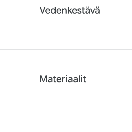
Vedenkestävä
Materiaalit