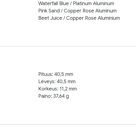
Waterfall Blue / Platinum Aluminum
Pink Sand / Copper Rose Aluminum
Beet Juice / Copper Rose Aluminium
Pituus: 40,5 mm
Leveys: 40,5 mm
Korkeus: 11,2 mm
Paino: 37,64 g