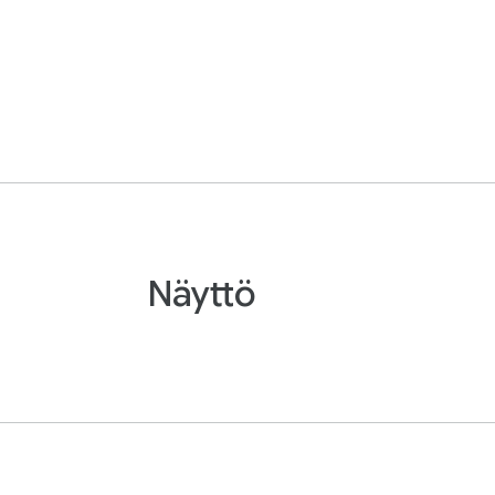
Näyttö