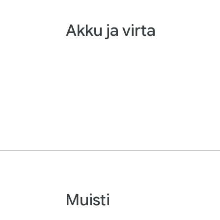
Akku ja virta
Muisti