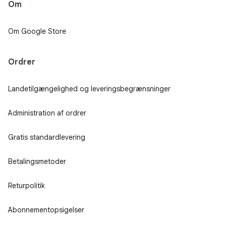
Om
Om Google Store
Ordrer
Landetilgængelighed og leveringsbegrænsninger
Administration af ordrer
Gratis standardlevering
Betalingsmetoder
Returpolitik
Abonnementopsigelser