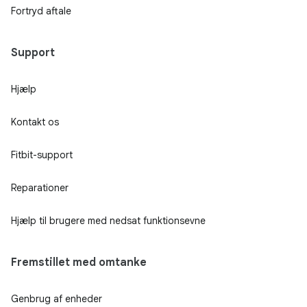
Fortryd aftale
Support
Hjælp
Kontakt os
Fitbit-support
Reparationer
Hjælp til brugere med nedsat funktionsevne
Fremstillet med omtanke
Genbrug af enheder