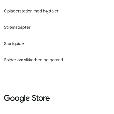
Opladerstation med højttaler
Strømadapter
Startguide
Folder om sikkerhed og garanti