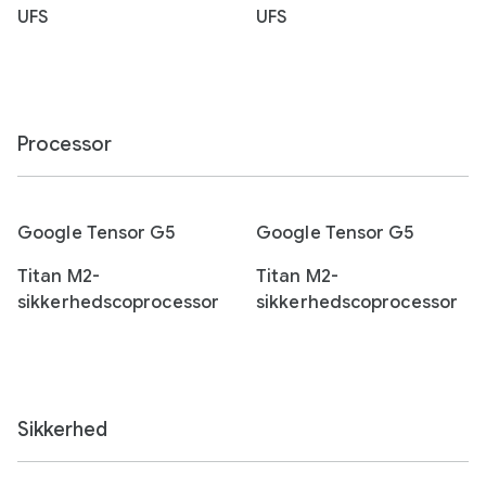
UFS
UFS
Processor
Google Tensor G5
Google Tensor G5
Titan M2-
Titan M2-
sikkerhedscoprocessor
sikkerhedscoprocessor
Sikkerhed