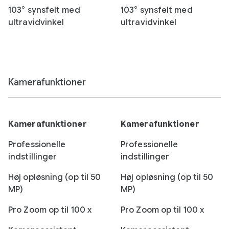
103° synsfelt med
103° synsfelt med
ultravidvinkel
ultravidvinkel
Kamerafunktioner
Kamerafunktioner
Kamerafunktioner
Professionelle
Professionelle
indstillinger
indstillinger
Høj opløsning (op til 50
Høj opløsning (op til 50
MP)
MP)
Pro Zoom op til 100 x
Pro Zoom op til 100 x