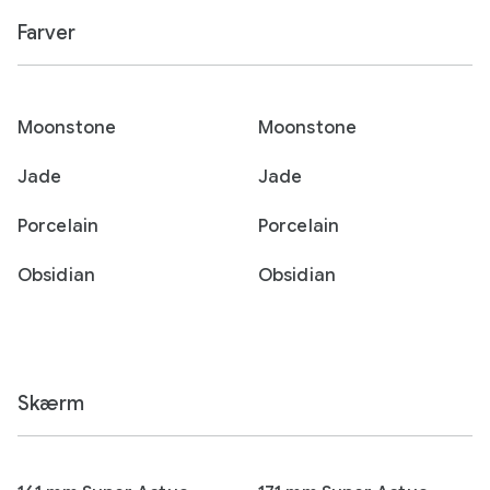
Farver
Moonstone
Moonstone
Jade
Jade
Porcelain
Porcelain
Obsidian
Obsidian
Skærm