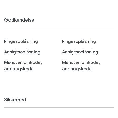
Godkendelse
Fingeroplåsning
Fingeroplåsning
Ansigtsoplåsning
Ansigtsoplåsning
Mønster, pinkode,
Mønster, pinkode,
adgangskode
adgangskode
Sikkerhed