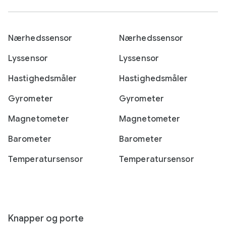
Nærhedssensor
Nærhedssensor
Lyssensor
Lyssensor
Hastighedsmåler
Hastighedsmåler
Gyrometer
Gyrometer
Magnetometer
Magnetometer
Barometer
Barometer
Temperatursensor
Temperatursensor
Knapper og porte