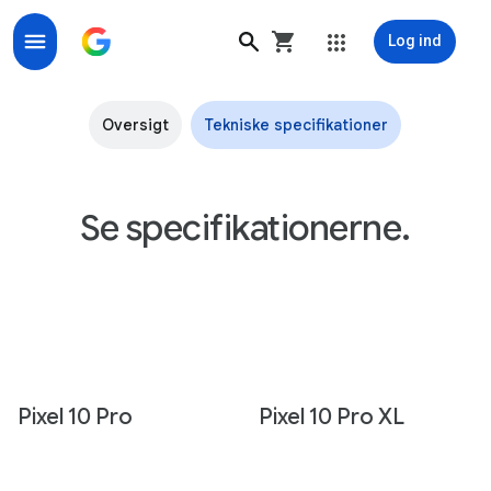
Log ind
Gennemgå specifikationer og funktioner for Pixel 10 P
Oversigt
Tekniske specifikationer
Se specifikationerne.
Pixel 10 Pro
Pixel 10 Pro XL