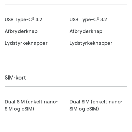
USB Type-C® 3.2
USB Type-C® 3.2
Afbryderknap
Afbryderknap
Lydstyrkeknapper
Lydstyrkeknapper
SIM-kort
Dual SIM (enkelt nano-
Dual SIM (enkelt nano-
SIM og eSIM)
SIM og eSIM)