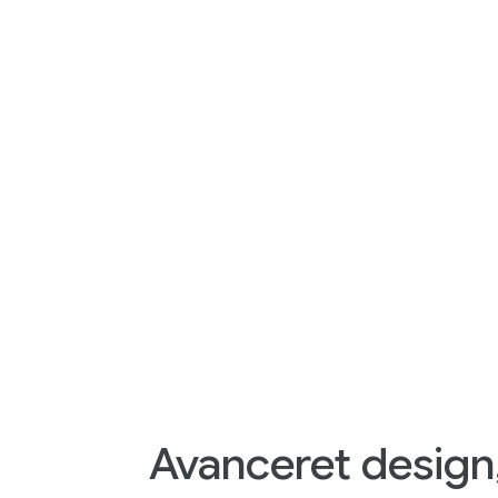
Avanceret design