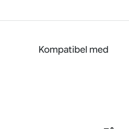
Kompatibel med