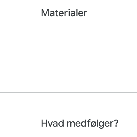
Materialer
Hvad medfølger?