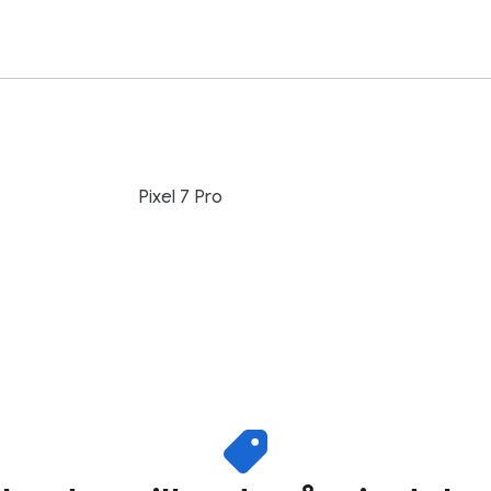
Pixel 7 Pro