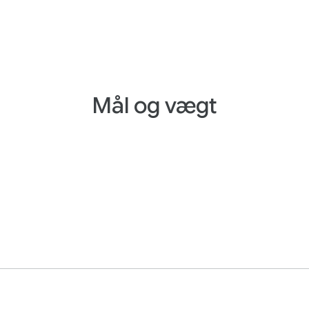
Mål og vægt