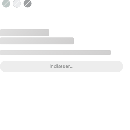
Indlæser...