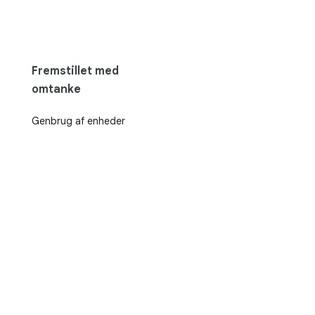
Fremstillet med
omtanke
Genbrug af enheder