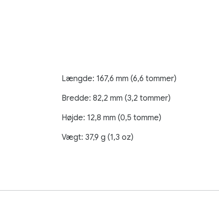
Længde: 167,6 mm (6,6 tommer)
Bredde: 82,2 mm (3,2 tommer)
Højde: 12,8 mm (0,5 tomme)
Vægt: 37,9 g (1,3 oz)