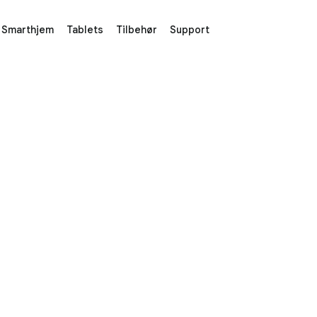
Smarthjem
Tablets
Tilbehør
Support