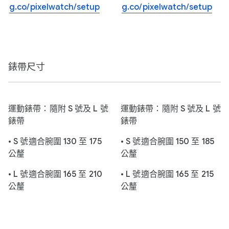
g.co/pixelwatch/setup
g.co/pixelwatch/setup
錶帶尺寸
運動錶帶：隨附 S 號及 L 號
運動錶帶：隨附 S 號及 L 號
錶帶
錶帶
• S 號適合腕圍 130 至 175
• S 號適合腕圍 150 至 185
公釐
公釐
• L 號適合腕圍 165 至 210
• L 號適合腕圍 165 至 215
公釐
公釐