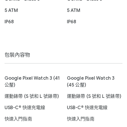
5 ATM
5 ATM
IP68
IP68
包裝內容物
Google Pixel Watch 3 (41
Google Pixel Watch 3
公釐)
(45 公釐)
運動錶帶 (S 號和 L 號錶帶)
運動錶帶 (S 號和 L 號錶帶)
USB-C® 快速充電線
USB-C® 快速充電線
快速入門指南
快速入門指南