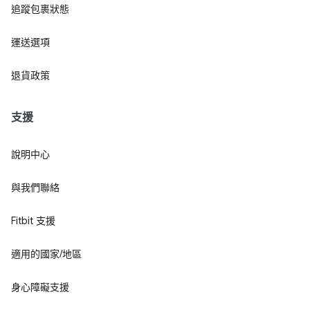
追蹤包裹狀態
運送選項
退貨政策
支援
說明中心
與我們聯絡
Fitbit 支援
適用的國家/地區
身心障礙支援