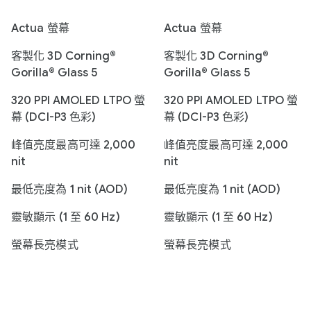
Actua 螢幕
Actua 螢幕
客製化 3D Corning®
客製化 3D Corning®
Gorilla® Glass 5
Gorilla® Glass 5
320 PPI AMOLED LTPO 螢
320 PPI AMOLED LTPO 螢
幕 (DCI-P3 色彩)
幕 (DCI-P3 色彩)
峰值亮度最高可達 2,000
峰值亮度最高可達 2,000
nit
nit
最低亮度為 1 nit (AOD)
最低亮度為 1 nit (AOD)
靈敏顯示 (1 至 60 Hz)
靈敏顯示 (1 至 60 Hz)
螢幕長亮模式
螢幕長亮模式