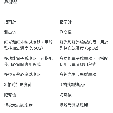
感應器
指南針
指南針
測高儀
測高儀
紅光和紅外線感應器，用於
紅光和紅外線感應器，用於
監控血氧濃度 (SpO2)
監控血氧濃度 (SpO2)
多功能電子感應器，可搭配
多功能電子感應器，可搭配
使用心電圖應用程式
使用心電圖應用程式
多徑光學心率感應器
多徑光學心率感應器
3 軸式加速度計
3 軸式加速度計
陀螺儀
陀螺儀
環境光度感應器
環境光度感應器