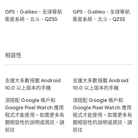
GPS、Galileo、全球導航
GPS、Galileo、全球導航
衛星系統、北斗、QZSS
衛星系統、北斗、QZSS
相容性
支援大多數搭載 Android
支援大多數搭載 Android
10.0 以上版本的手機
10.0 以上版本的手機
須搭配 Google 帳戶和
須搭配 Google 帳戶和
Google Pixel Watch 應用
Google Pixel Watch 應用
程式才能使用。如需更多有
程式才能使用。如需更多有
關相容性的說明或資訊，請
關相容性的說明或資訊，請
前往
前往