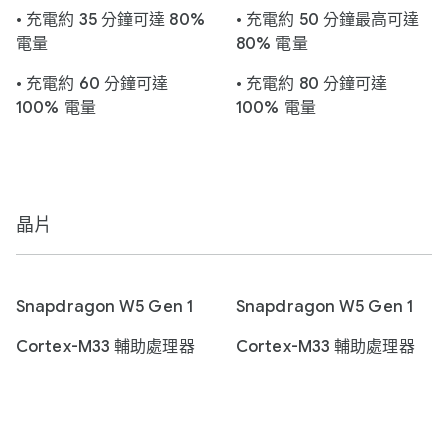
• 充電約 35 分鐘可達 80%
• 充電約 50 分鐘最高可達
電量
80% 電量
• 充電約 60 分鐘可達
• 充電約 80 分鐘可達
100% 電量
100% 電量
晶片
Snapdragon W5 Gen 1
Snapdragon W5 Gen 1
Cortex-M33 輔助處理器
Cortex-M33 輔助處理器