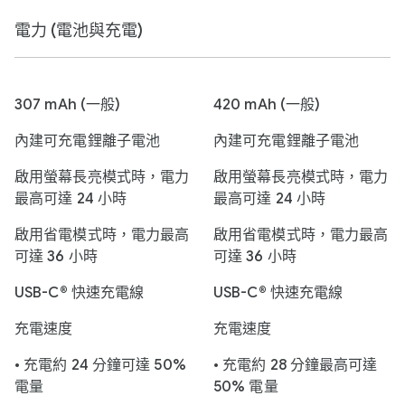
電力 (電池與充電)
307 mAh (一般)
420 mAh (一般)
內建可充電鋰離子電池
內建可充電鋰離子電池
啟用螢幕長亮模式時，電力
啟用螢幕長亮模式時，電力
最高可達 24 小時
最高可達 24 小時
啟用省電模式時，電力最高
啟用省電模式時，電力最高
可達 36 小時
可達 36 小時
USB-C® 快速充電線
USB-C® 快速充電線
充電速度
充電速度
• 充電約 24 分鐘可達 50%
• 充電約 28 分鐘最高可達
電量
50% 電量