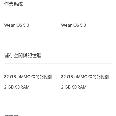
作業系統
Wear OS 5.0
Wear OS 5.0
儲存空間與記憶體
32 GB eMMC 快閃記憶體
32 GB eMMC 快閃記憶體
2 GB SDRAM
2 GB SDRAM