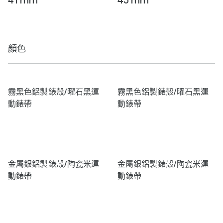
41 mm
45 mm
顏色
霧黑色鋁製錶殼/曜石黑運
霧黑色鋁製錶殼/曜石黑運
動錶帶
動錶帶
金屬銀鋁製錶殼/陶瓷米運
金屬銀鋁製錶殼/陶瓷米運
動錶帶
動錶帶