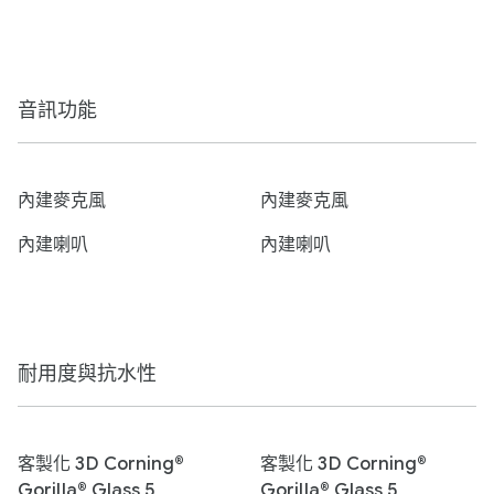
音訊功能
內建麥克風
內建麥克風
內建喇叭
內建喇叭
耐用度與抗水性
客製化 3D Corning®
客製化 3D Corning®
Gorilla® Glass 5
Gorilla® Glass 5