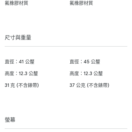
氟橡膠材質
氟橡膠材質
尺寸與重量
直徑：41 公釐
直徑：45 公釐
高度：12.3 公釐
高度：12.3 公釐
31 克 (不含錶帶)
37 公克 (不含錶帶)
螢幕