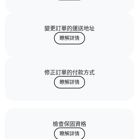
變更訂單的運送地址
瞭解詳情
修正訂單的付款方式
瞭解詳情
檢查保固資格
瞭解詳情