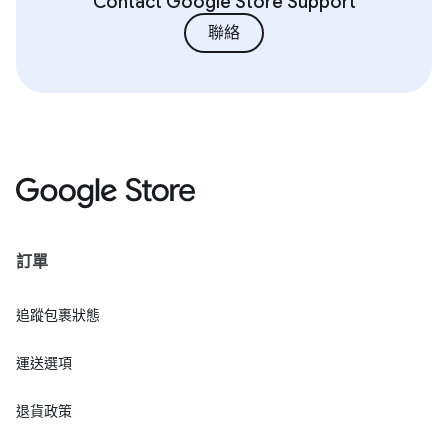
Contact Google Store Support
聯絡
訂單
追蹤包裹狀態
運送選項
退貨政策