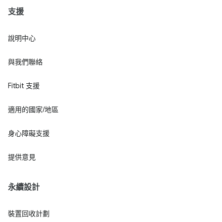
支援
說明中心
與我們聯絡
Fitbit 支援
適用的國家/地區
身心障礙支援
提供意見
永續設計
裝置回收計劃