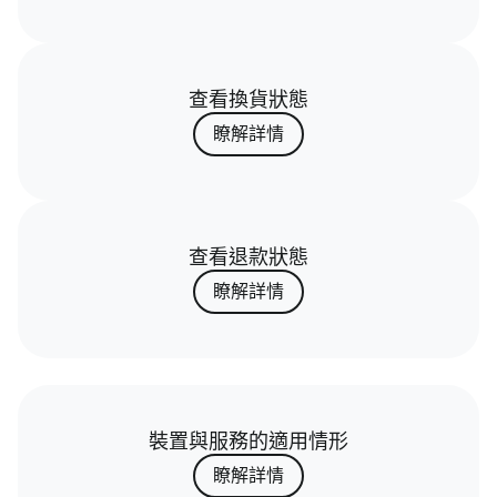
查看換貨狀態
瞭解詳情
查看退款狀態
瞭解詳情
裝置與服務的適用情形
瞭解詳情