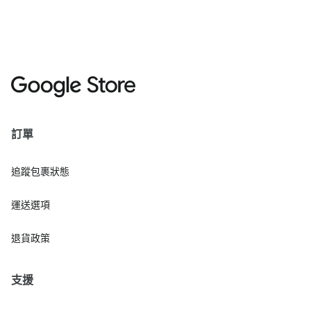
訂單
追蹤包裹狀態
運送選項
退貨政策
支援