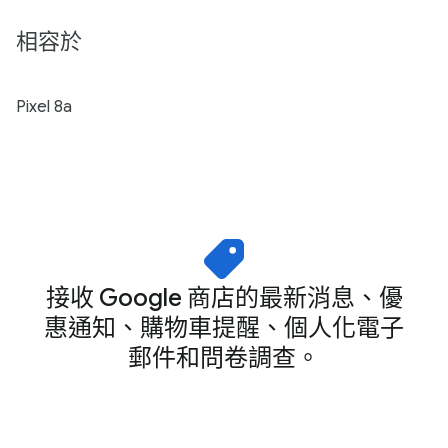
相容於
Pixel 8a
接收 Google 商店的最新消息、優
惠通知、購物車提醒、個人化電子
郵件和問卷調查。