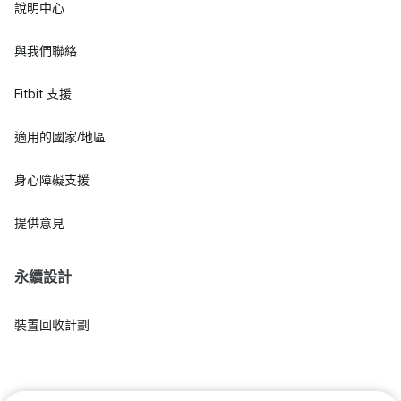
說明中心
與我們聯絡
Fitbit 支援
適用的國家/地區
身心障礙支援
提供意見
永續設計
裝置回收計劃