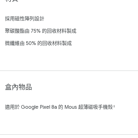
採用磁性陣列設計
聚碳酸酯由 75% 的回收材料製成
微纖維由 50% 的回收材料製成
盒內物品
適用於 Google Pixel 8a 的 Mous 超薄磁吸手機殼
‡