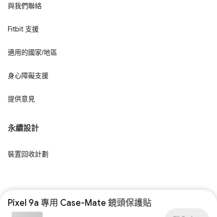
與我們聯絡
Fitbit 支援
適用的國家/地區
身心障礙支援
提供意見
永續設計
裝置回收計劃
Pixel 9a 專用 Case-Mate 鏡頭保護貼