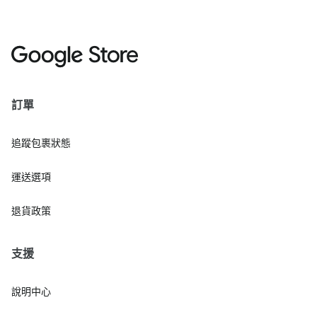
訂單
追蹤包裹狀態
運送選項
退貨政策
支援
說明中心