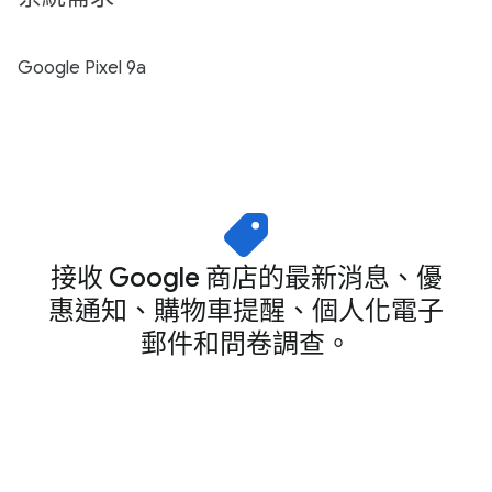
Google Pixel 9a
接收 Google 商店的最新消息、優
惠通知、購物車提醒、個人化電子
郵件和問卷調查。