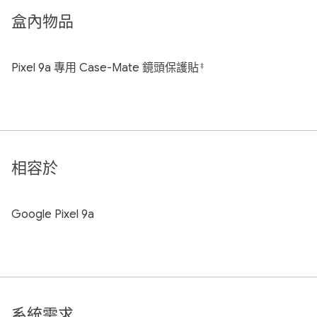
盒內物品
Pixel 9a 專用 Case-Mate 鏡頭保護貼
‡
相容於
Google Pixel 9a
系統需求