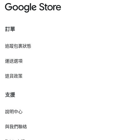
訂單
追蹤包裹狀態
運送選項
退貨政策
支援
說明中心
與我們聯絡