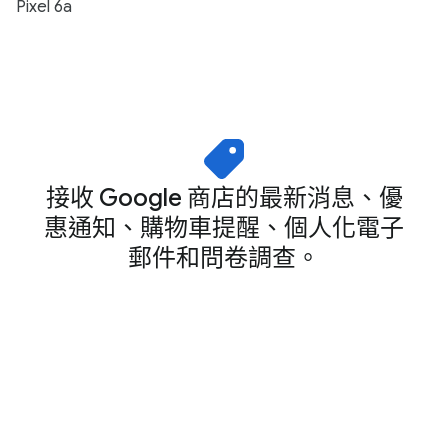
Pixel 6a
接收 Google 商店的最新消息、優
惠通知、購物車提醒、個人化電子
郵件和問卷調查。