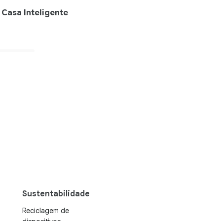
Casa Inteligente
Sustentabilidade
Reciclagem de