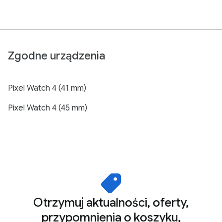
Zgodne urządzenia
Pixel Watch 4 (41 mm)
Pixel Watch 4 (45 mm)
Otrzymuj aktualności, oferty,
przypomnienia o koszyku,