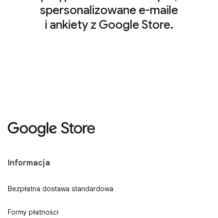
spersonalizowane e-maile
i ankiety z Google Store.
Informacja
Bezpłatna dostawa standardowa
Formy płatności