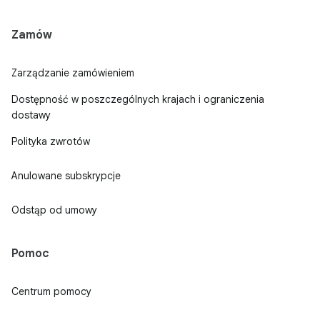
Zamów
Zarządzanie zamówieniem
Dostępność w poszczególnych krajach i ograniczenia
dostawy
Polityka zwrotów
Anulowane subskrypcje
Odstąp od umowy
Pomoc
Centrum pomocy