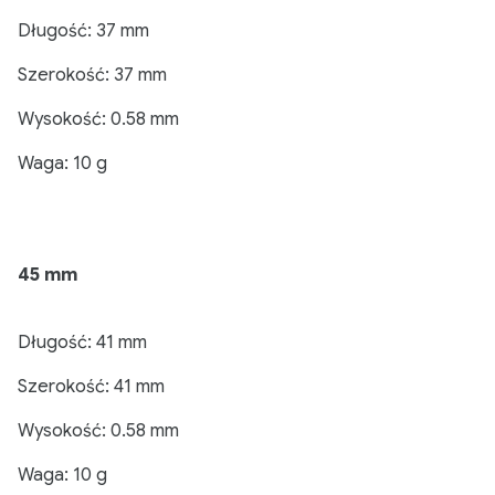
Długość: 37 mm
Szerokość: 37 mm
Wysokość: 0.58 mm
Waga: 10 g
45 mm
Długość: 41 mm
Szerokość: 41 mm
Wysokość: 0.58 mm
Waga: 10 g