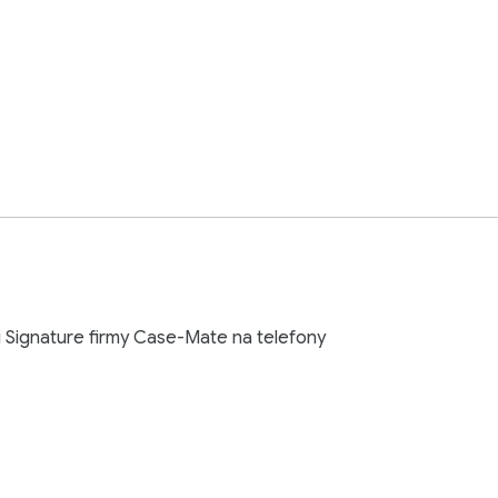
Signature firmy Case-Mate na telefony