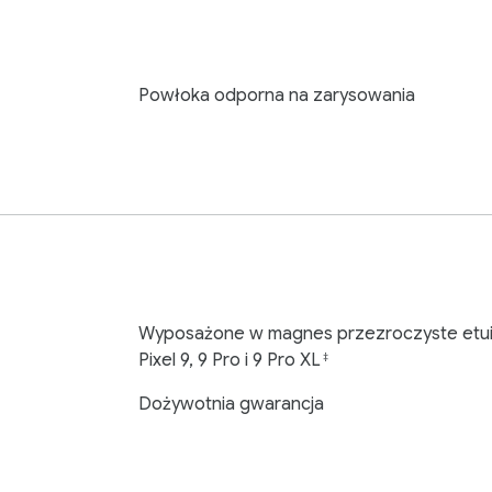
Powłoka odporna na zarysowania
Wyposażone w magnes przezroczyste etui 
Pixel 9, 9 Pro i 9 Pro XL
‡
Dożywotnia gwarancja