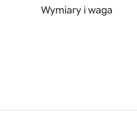
Wymiary i waga