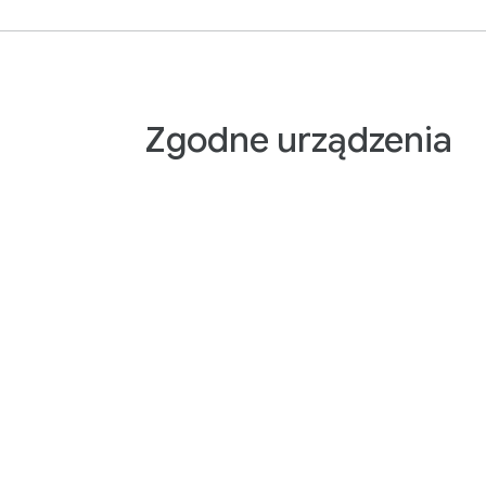
Zgodne urządzenia