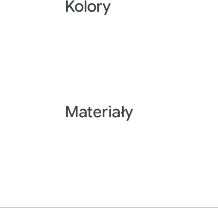
Kolory
Materiały