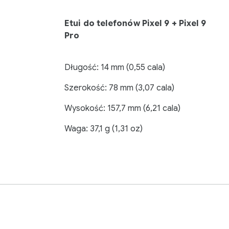
Etui do telefonów Pixel 9 + Pixel 9
Pro
Długość: 14 mm (0,55 cala)
Szerokość: 78 mm (3,07 cala)
Wysokość: 157,7 mm (6,21 cala)
Waga: 37,1 g (1,31 oz)