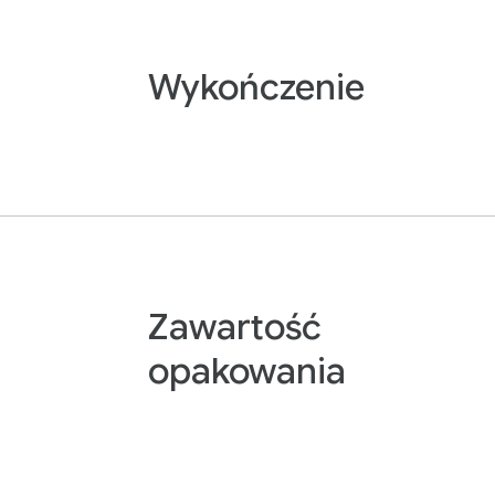
Wykończenie
Zawartość
opakowania