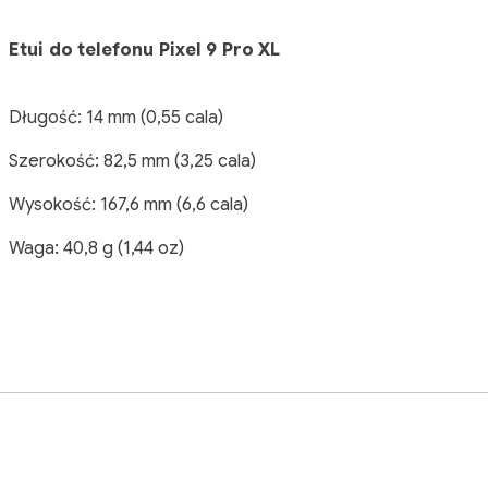
Etui do telefonu Pixel 9 Pro XL
Długość: 14 mm (0,55 cala)
Szerokość: 82,5 mm (3,25 cala)
Wysokość: 167,6 mm (6,6 cala)
Waga: 40,8 g (1,44 oz)