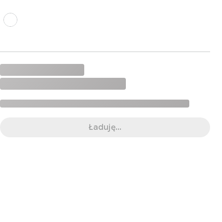
Ładuję...