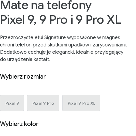
Mate na telefony
Pixel 9, 9 Pro i 9 Pro XL
Przezroczyste etui Signature wyposażone w magnes
chroni telefon przed skutkami upadków i zarysowaniami.
Dodatkowo cechuje je elegancki, idealnie przylegający
do urządzenia kształt.
Wybierz rozmiar
Pixel 9
Pixel 9 Pro
Pixel 9 Pro XL
Wybierz kolor