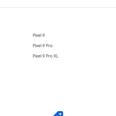
Pixel 9
Pixel 9 Pro
Pixel 9 Pro XL