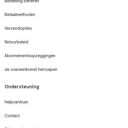
Bestelling beheren
Betaalmethoden
Verzendopties
Retourbeleid
Abonnementsopzeggingen
de overeenkomst herroepen
Ondersteuning
Helpcentrum
Contact