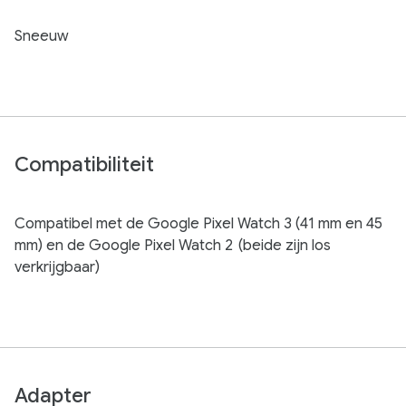
Sneeuw
Compatibiliteit
Compatibel met de Google Pixel Watch 3 (41 mm en 45
mm) en de Google Pixel Watch 2
(beide zijn los
verkrijgbaar)
Adapter