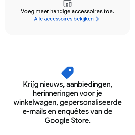
Voeg meer handige accessoires toe.
Alle accessoires bekijken
Krijg nieuws, aanbiedingen,
herinneringen voor je
winkelwagen, gepersonaliseerde
e-mails en enquêtes van de
Google Store.