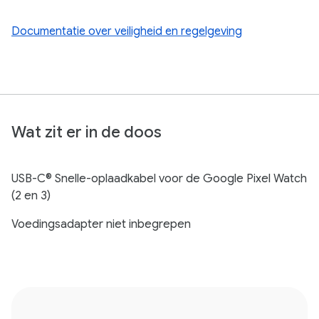
Documentatie over veiligheid en regelgeving
Wat zit er in de doos
USB-C® Snelle-oplaadkabel voor de Google Pixel Watch
(2 en 3)
Voedingsadapter niet inbegrepen