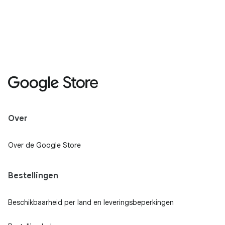
Over
Over de Google Store
Bestellingen
Beschikbaarheid per land en leveringsbeperkingen