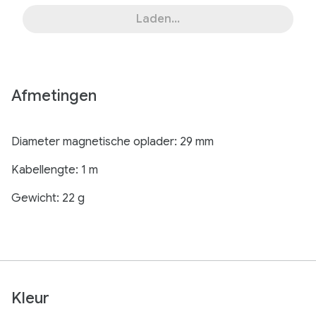
Laden...
Afmetingen
Diameter magnetische oplader: 29 mm
Kabellengte: 1 m
Gewicht: 22 g
Kleur