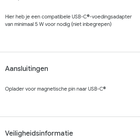
Hier heb je een compatibele USB-C®-voedingsadapter
van minimaal 5 W voor nodig (niet inbegrepen)
Aansluitingen
Oplader voor magnetische pin naar USB-C®
Veiligheidsinformatie