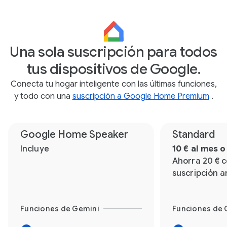
Una sola suscripción para todos
tus dispositivos de Google.
Conecta tu hogar inteligente con las últimas funciones,
y todo con una
suscripción a Google Home Premium
.
Google Home Speaker
Standard
Incluye
10 € al mes o
Ahorra 20 € 
suscripción a
Funciones de Gemini
Funciones de 