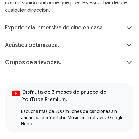
con un sonido uniforme que puedes escuchar desde
cualquier dirección.
Experiencia inmersiva de cine en casa.
Acústica optimizada.
Grupos de altavoces.
Disfruta de 3 meses de prueba de
YouTube Premium.
Escucha más de 300 millones de canciones sin
anuncios con YouTube Music en tu altavoz Google
Home.