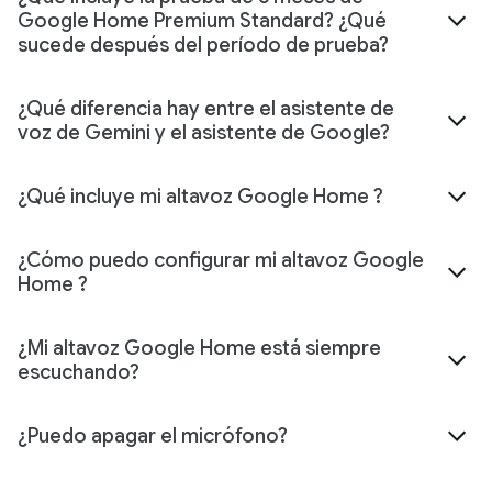
Google Home Premium Standard? ¿Qué
sucede después del período de prueba?
¿Qué diferencia hay entre el asistente de
voz de Gemini y el asistente de Google?
¿Qué incluye mi altavoz Google Home ?
¿Cómo puedo configurar mi altavoz Google
Home ?
¿Mi altavoz Google Home está siempre
escuchando?
¿Puedo apagar el micrófono?