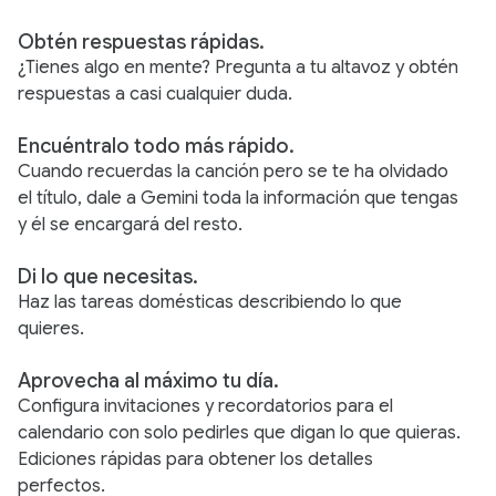
Obtén respuestas rápidas.
¿Tienes algo en mente? Pregunta a tu altavoz y obtén
respuestas a casi cualquier duda.
Encuéntralo todo más rápido.
Cuando recuerdas la canción pero se te ha olvidado
el título, dale a Gemini toda la información que tengas
y él se encargará del resto.
Di lo que necesitas.
Haz las tareas domésticas describiendo lo que
quieres.
Aprovecha al máximo tu día.
Configura invitaciones y recordatorios para el
calendario con solo pedirles que digan lo que quieras.
Ediciones rápidas para obtener los detalles
perfectos.