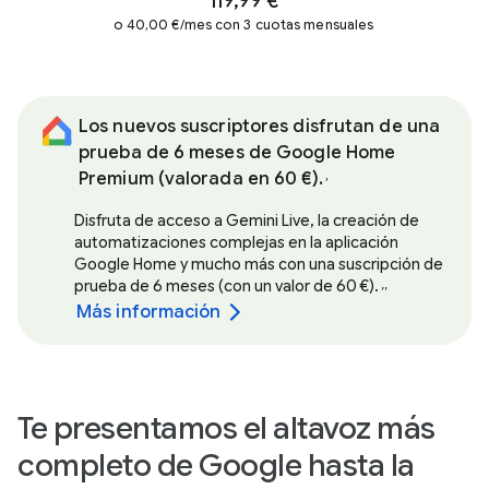
119,99 €
o 40,00 €/mes con 3 cuotas mensuales
Los nuevos suscriptores disfrutan de una
prueba de 6 meses de Google Home
Premium (valorada en 60 €).
,
Disfruta de acceso a Gemini Live, la creación de
automatizaciones complejas en la aplicación
Google Home y mucho más con una suscripción de
prueba de 6 meses (con un valor de 60 €).
,
,
Más información
Te presentamos el altavoz más
completo de Google hasta la