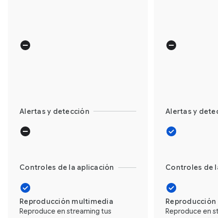
Alertas y detección
Alertas y dete
Controles de la aplicación
Controles de l
Reproducción multimedia
Reproducción
Reproduce en streaming tus
Reproduce en s