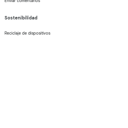
Enviar comentarios
Sostenibilidad
Reciclaje de dispositivos