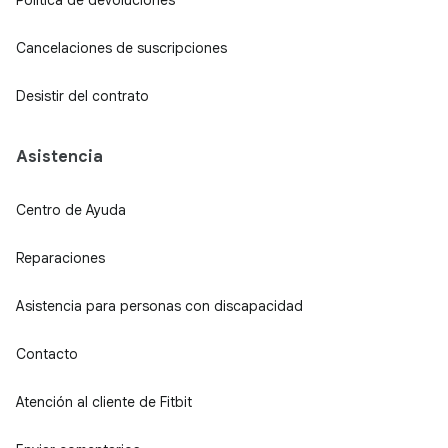
Cancelaciones de suscripciones
Desistir del contrato
Asistencia
Centro de Ayuda
Reparaciones
Asistencia para personas con discapacidad
Contacto
Atención al cliente de Fitbit