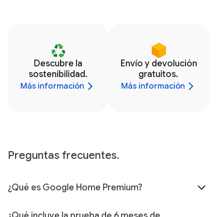
Descubre la
Envío y devolución
sostenibilidad.
gratuitos.
Más información
Más información
Preguntas frecuentes.
¿Qué es Google Home Premium?
¿Qué incluye la prueba de 6 meses de