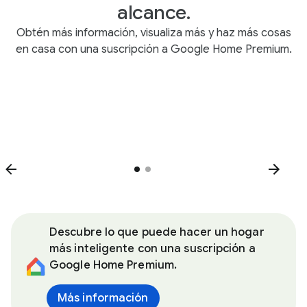
alcance.
Obtén más información, visualiza más y haz más cosas
en casa con una suscripción a Google Home Premium.
Descubre lo que puede hacer un hogar
más inteligente con una suscripción a
Google Home Premium.
Más información