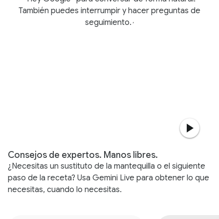
También puedes interrumpir y hacer preguntas de
seguimiento.
,
Consejos de expertos. Manos libres.
¿Necesitas un sustituto de la mantequilla o el siguiente
paso de la receta? Usa Gemini Live para obtener lo que
necesitas, cuando lo necesitas.