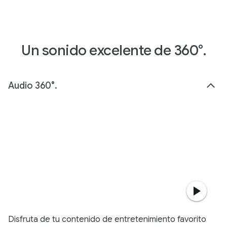
Un sonido excelente de 360°.
Audio 360°.
Disfruta de tu contenido de entretenimiento favorito