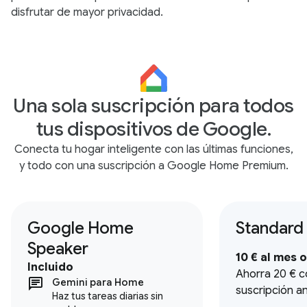
disfrutar de mayor privacidad.
Una sola suscripción para todos
tus dispositivos de Google.
Conecta tu hogar inteligente con las últimas funciones,
y todo con una suscripción a Google Home Premium.
Google Home
Standard
Speaker
10 € al mes o
Incluido
Ahorra 20 € c
Gemini para Home
suscripción a
Haz tus tareas diarias sin