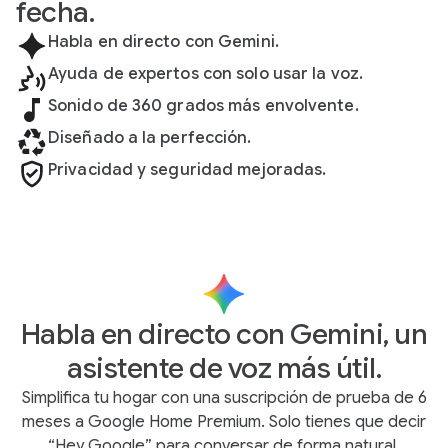
fecha.
Habla en directo con Gemini.
Ayuda de expertos con solo usar la voz.
Sonido de 360 grados más envolvente.
Diseñado a la perfección.
Privacidad y seguridad mejoradas.
Habla en directo con Gemini, un
asistente de voz más útil.
Simplifica tu hogar con una suscripción de prueba de 6
meses a Google Home Premium. Solo tienes que decir
“Hey Google” para conversar de forma natural.