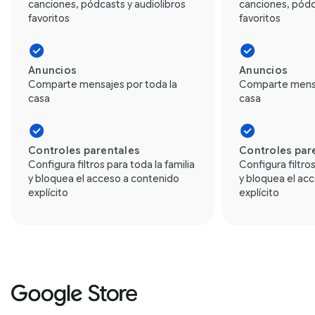
canciones, pódcasts y audiolibros
canciones, pódc
favoritos
favoritos
Anuncios
Anuncios
Comparte mensajes por toda la
Comparte mensa
casa
casa
Controles parentales
Controles par
Configura filtros para toda la familia
Configura filtros
y bloquea el acceso a contenido
y bloquea el ac
explícito
explícito