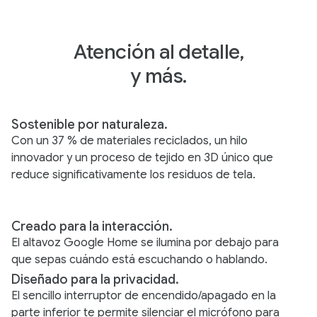
Atención al detalle,
y más.
Sostenible por naturaleza.
Con un 37 % de materiales reciclados, un hilo
innovador y un proceso de tejido en 3D único que
reduce significativamente los residuos de tela.
Creado para la interacción.
El altavoz Google Home se ilumina por debajo para
que sepas cuándo está escuchando o hablando.
Diseñado para la privacidad.
El sencillo interruptor de encendido/apagado en la
parte inferior te permite silenciar el micrófono para