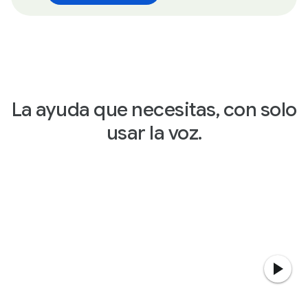
La ayuda que necesitas, con solo
usar la voz.