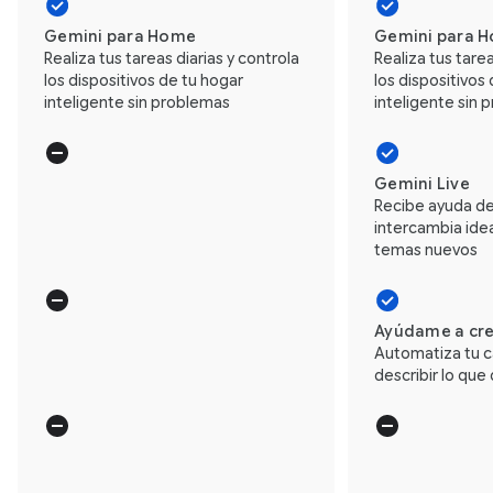
Gemini para Home
Gemini para 
Realiza tus tareas diarias y controla
Realiza tus tarea
los dispositivos de tu hogar
los dispositivos
inteligente sin problemas
inteligente sin
Gemini Live
Recibe ayuda de
intercambia ide
temas nuevos
Ayúdame a cr
Automatiza tu c
describir lo que