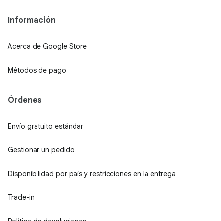
Información
Acerca de Google Store
Métodos de pago
Órdenes
Envío gratuito estándar
Gestionar un pedido
Disponibilidad por país y restricciones en la entrega
Trade-in
Política de devoluciones