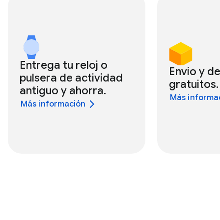
Entrega tu reloj o
Envío y d
pulsera de actividad
gratuitos.
antiguo y ahorra.
Más informa
Más información