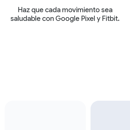
Haz que cada movimiento sea
saludable con Google Pixel y Fitbit.