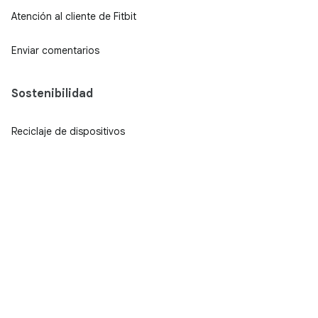
Atención al cliente de Fitbit
Enviar comentarios
Sostenibilidad
Reciclaje de dispositivos