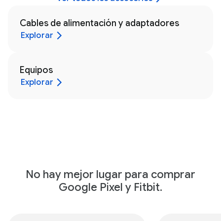
Cables de alimentación y adaptadores
Explorar
Equipos
Explorar
No hay mejor lugar para comprar
Google Pixel y Fitbit.