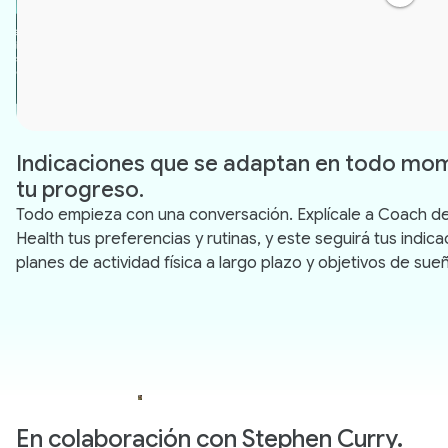
Indicaciones que se adaptan en todo mo
tu progreso.
Todo empieza con una conversación. Explícale a Coach d
Health tus preferencias y rutinas, y este seguirá tus indic
planes de actividad física a largo plazo y objetivos de sueñ
En colaboración con Stephen Curry.