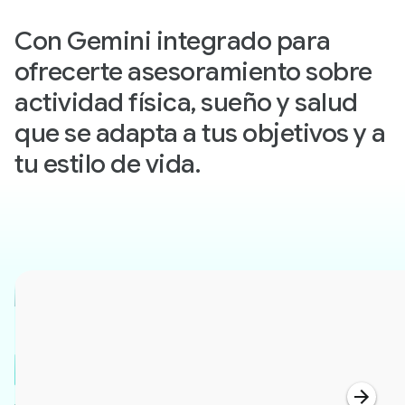
Con Gemini integrado para
ofrecerte asesoramiento sobre
actividad física, sueño y salud
que se adapta a tus objetivos y a
tu estilo de vida.