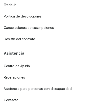
Trade-in
Política de devoluciones
Cancelaciones de suscripciones
Desistir del contrato
Asistencia
Centro de Ayuda
Reparaciones
Asistencia para personas con discapacidad
Contacto