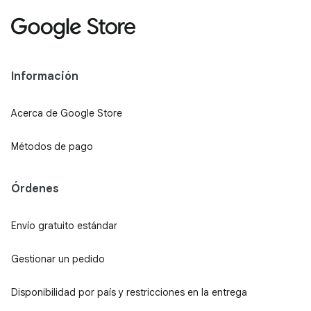
Información
Acerca de Google Store
Métodos de pago
Órdenes
Envío gratuito estándar
Gestionar un pedido
Disponibilidad por país y restricciones en la entrega