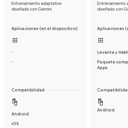
Entrenamiento adaptativo
Entrenamiento 
diseñado con Gemini
diseñado con G
Aplicaciones (en el dispositivo)
Aplicaciones (
-
Levanta y Hab
-
Paquete comp
Apps
Compatibilidad
Compatibilid
Android
Android
iOS