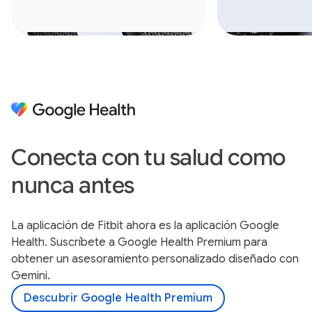
Conecta con tu salud como
nunca antes
La aplicación de Fitbit ahora es la aplicación Google
Health. Suscríbete a Google Health Premium para
obtener un asesoramiento personalizado diseñado con
Gemini.
Descubrir Google Health Premium