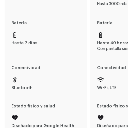
Hasta 3000 nits 
Batería
Batería
Hasta 7 días
Hasta 40 hora
Con pantalla si
Conectividad
Conectividad
Bluetooth
Wi-Fi, LTE
Estado físico y salud
Estado físico 
Diseñado para Google Health
Diseñado para