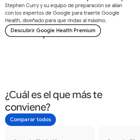
Stephen Curry y su equipo de preparación se alían
con los expertos de Google para traerte Google
Health, diseñado para que rindas al máximo.
Descubrir Google Health Premium
¿Cuál es el que más te
conviene?
Comparar todos