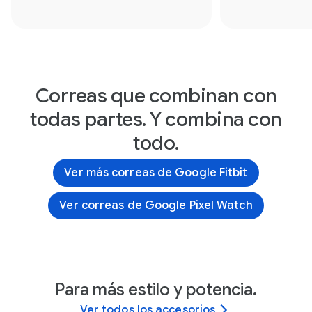
Correas que combinan con
todas partes. Y combina con
todo.
Ver más correas de Google Fitbit
Ver correas de Google Pixel Watch
Para más estilo y potencia.
Ver todos los accesorios