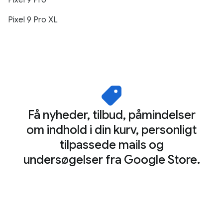
Pixel 9 Pro
Pixel 9 Pro XL
Få nyheder, tilbud, påmindelser
om indhold i din kurv, personligt
tilpassede mails og
undersøgelser fra Google Store.