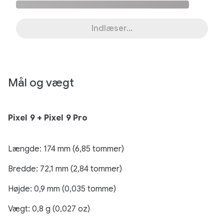
Indlæser...
Mål og vægt
Pixel 9 + Pixel 9 Pro
Længde: 174 mm (6,85 tommer)
Bredde: 72,1 mm (2,84 tommer)
Højde: 0,9 mm (0,035 tomme)
Vægt: 0,8 g (0,027 oz)