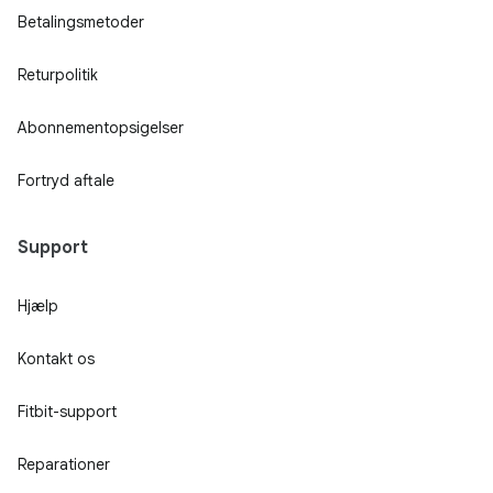
Betalingsmetoder
Returpolitik
Abonnementopsigelser
Fortryd aftale
Support
Hjælp
Kontakt os
Fitbit-support
Reparationer