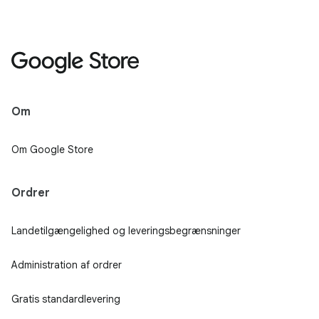
Om
Om Google Store
Ordrer
Landetilgængelighed og leveringsbegrænsninger
Administration af ordrer
Gratis standardlevering