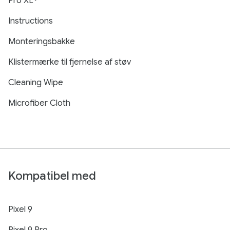
Pro XL
Instructions
Monteringsbakke
Klistermærke til fjernelse af støv
Cleaning Wipe
Microfiber Cloth
Kompatibel med
Pixel 9