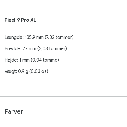
Pixel 9 Pro XL
Længde: 185,9 mm (7,32 tommer)
Bredde: 77 mm (3,03 tommer)
Højde: 1 mm (0,04 tomme)
Vægt: 0,9 g (0,03 oz)
Farver