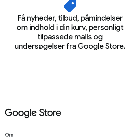
Få nyheder, tilbud, påmindelser
om indhold i din kurv, personligt
tilpassede mails og
undersøgelser fra Google Store.
Om