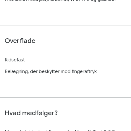
Overflade
Ridsefast
Belægning, der beskytter mod fingeraftryk
Hvad medfølger?