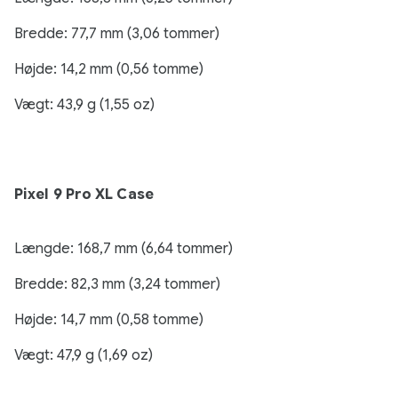
Bredde: 77,7 mm (3,06 tommer)
Højde: 14,2 mm (0,56 tomme)
Vægt: 43,9 g (1,55 oz)
Pixel 9 Pro XL Case
Længde: 168,7 mm (6,64 tommer)
Bredde: 82,3 mm (3,24 tommer)
Højde: 14,7 mm (0,58 tomme)
Vægt: 47,9 g (1,69 oz)