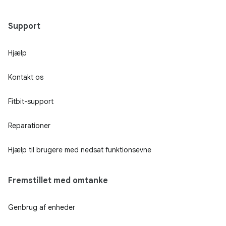
Support
Hjælp
Kontakt os
Fitbit-support
Reparationer
Hjælp til brugere med nedsat funktionsevne
Fremstillet med omtanke
Genbrug af enheder