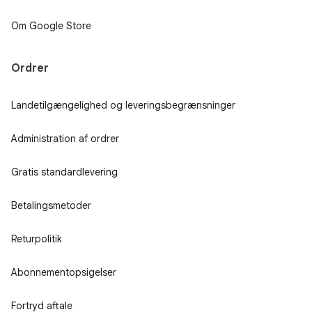
Om Google Store
Ordrer
Landetilgængelighed og leveringsbegrænsninger
Administration af ordrer
Gratis standardlevering
Betalingsmetoder
Returpolitik
Abonnementopsigelser
Fortryd aftale