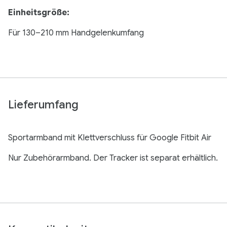
Einheitsgröße:
Für 130–210 mm Handgelenkumfang
Lieferumfang
Sportarmband mit Klettverschluss für Google Fitbit Air
Nur Zubehörarmband. Der Tracker ist separat erhältlich.