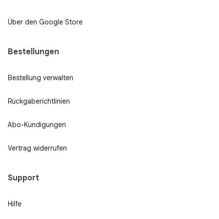
Über den Google Store
Bestellungen
Bestellung verwalten
Rückgaberichtlinien
Abo-Kündigungen
Vertrag widerrufen
Support
Hilfe