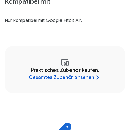
Kompatibel mit
Nur kompatibel mit Google Fitbit Air.
Praktisches Zubehör kaufen.
Gesamtes Zubehör ansehen