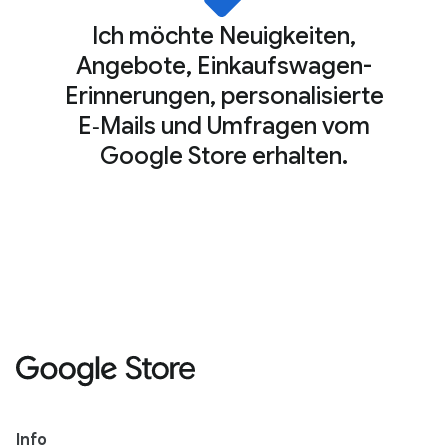
Ich möchte Neuigkeiten,
Angebote, Einkaufswagen-
Erinnerungen, personalisierte
E‑Mails und Umfragen vom
Google Store erhalten.
Info