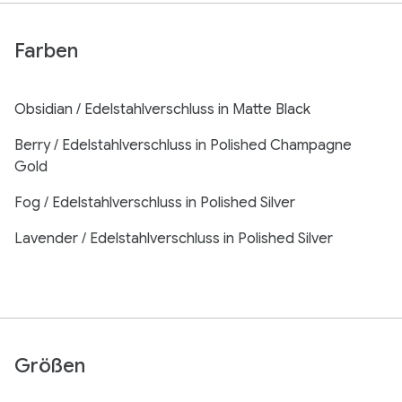
Farben
Obsidian / Edelstahlverschluss in Matte Black
Berry / Edelstahlverschluss in Polished Champagne
Gold
Fog / Edelstahlverschluss in Polished Silver
Lavender / Edelstahlverschluss in Polished Silver
Größen