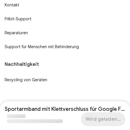
Kontakt
Fitbit-Support
Reparaturen
Support für Menschen mit Behinderung
Nachhaltigkeit
Recycling von Geräten
Sportarmband mit Klettverschluss für Google Fitbit Air
Wird geladen...