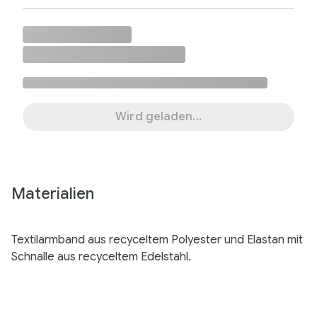
Wird geladen...
Materialien
Textilarmband aus recyceltem Polyester und Elastan mit
Schnalle aus recyceltem Edelstahl.