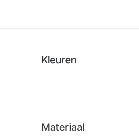
Kleuren
Materiaal