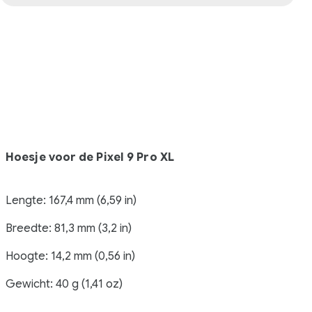
Hoesje voor de Pixel 9 Pro XL
Lengte: 167,4 mm (6,59 in)
Breedte: 81,3 mm (3,2 in)
Hoogte: 14,2 mm (0,56 in)
Gewicht: 40 g (1,41 oz)