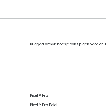
Rugged Armor-hoesje van Spigen voor de Pi
Pixel 9 Pro
Pixel 9 Pro Fold