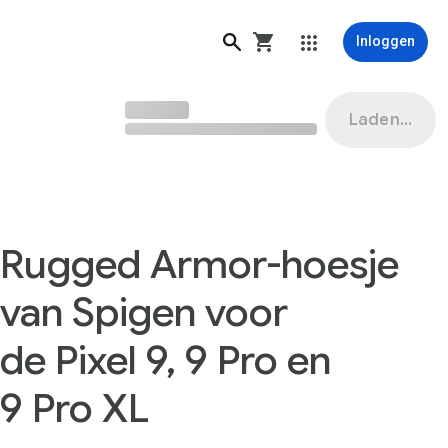
Inloggen
Laden...
Rugged Armor-hoesje
van Spigen voor
de Pixel 9, 9 Pro en
9 Pro XL