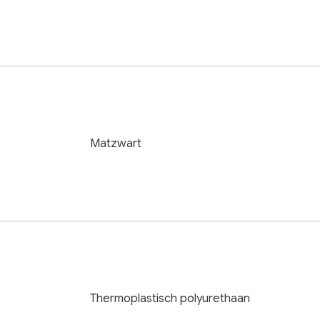
Matzwart
Thermoplastisch polyurethaan