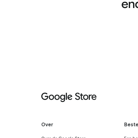
en
Over
Beste