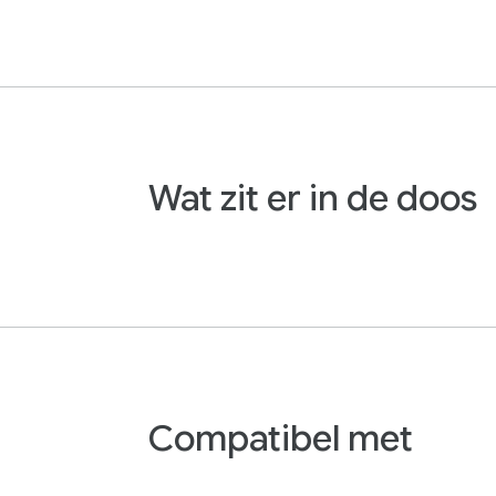
Wat zit er in de doos
Compatibel met