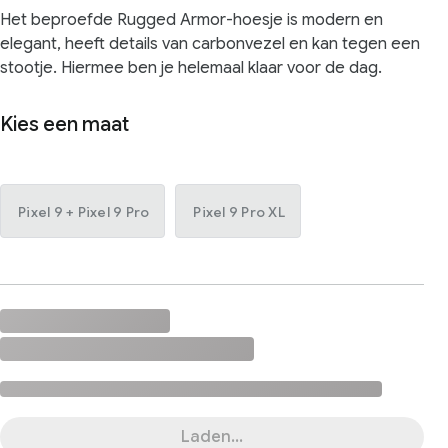
Het beproefde Rugged Armor-hoesje is modern en
elegant, heeft details van carbonvezel en kan tegen een
stootje. Hiermee ben je helemaal klaar voor de dag.
Kies een maat
Pixel 9 + Pixel 9 Pro
Pixel 9 Pro XL
Laden...