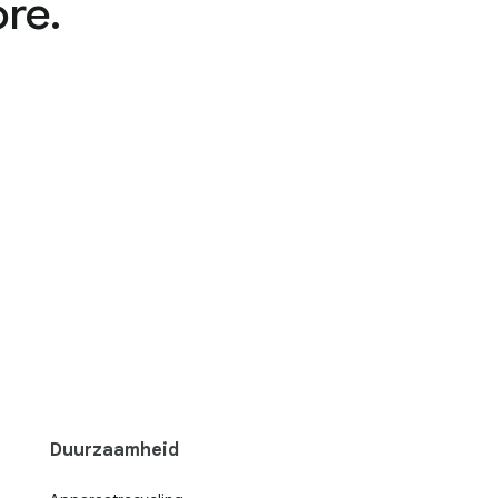
re.
Duurzaamheid