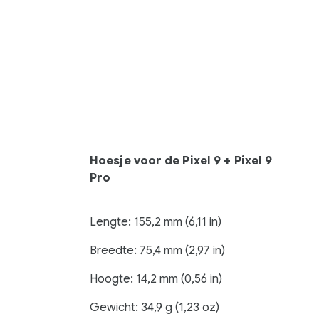
Hoesje voor de Pixel 9 + Pixel 9
Pro
Lengte: 155,2 mm (6,11 in)
Breedte: 75,4 mm (2,97 in)
Hoogte: 14,2 mm (0,56 in)
Gewicht: 34,9 g (1,23 oz)