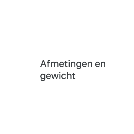
Afmetingen en
gewicht