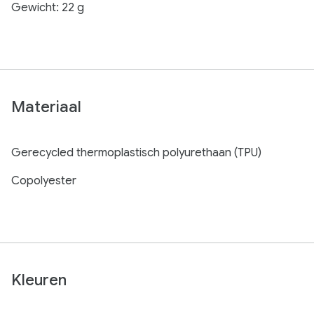
Gewicht: 22 g
Materiaal
Gerecycled thermoplastisch polyurethaan (TPU)
Copolyester
Kleuren