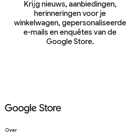
Krijg nieuws, aanbiedingen,
herinneringen voor je
winkelwagen, gepersonaliseerde
e-mails en enquêtes van de
Google Store.
Over