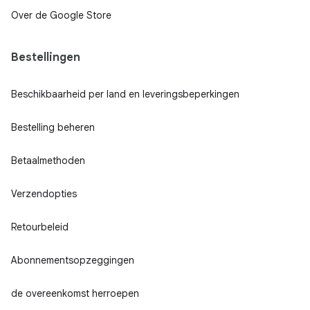
Over de Google Store
Bestellingen
Beschikbaarheid per land en leveringsbeperkingen
Bestelling beheren
Betaalmethoden
Verzendopties
Retourbeleid
Abonnementsopzeggingen
de overeenkomst herroepen