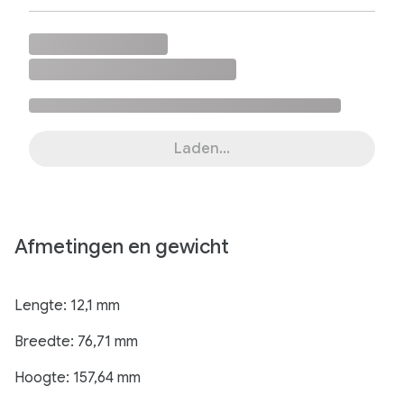
Laden...
Afmetingen en gewicht
Lengte: 12,1 mm
Breedte: 76,71 mm
Hoogte: 157,64 mm