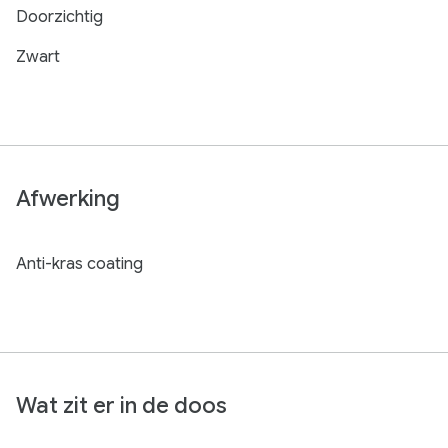
Doorzichtig
Zwart
Afwerking
Anti-kras coating
Wat zit er in de doos