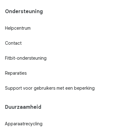
Ondersteuning
Helpcentrum
Contact
Fitbit-ondersteuning
Reparaties
Support voor gebruikers met een beperking
Duurzaamheid
Apparaatrecycling