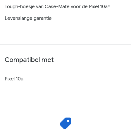
Tough-hoesje van Case-Mate voor de Pixel 10a
‡
Levenslange garantie
Compatibel met
Pixel 10a