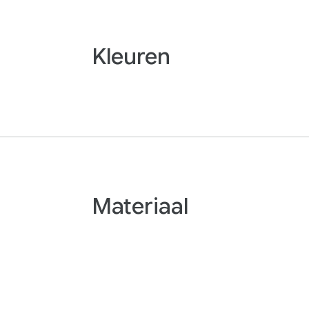
Kleuren
Materiaal