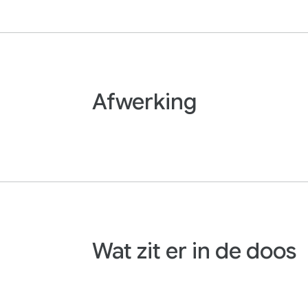
Afwerking
Wat zit er in de doos