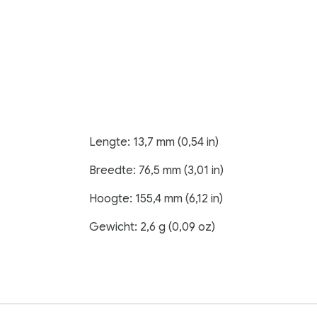
Lengte: 13,7 mm (0,54 in)
Breedte: 76,5 mm (3,01 in)
Hoogte: 155,4 mm (6,12 in)
Gewicht: 2,6 g (0,09 oz)