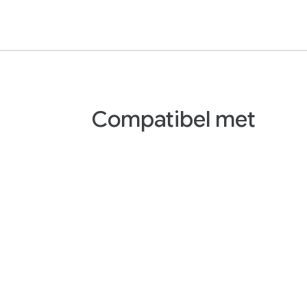
Compatibel met