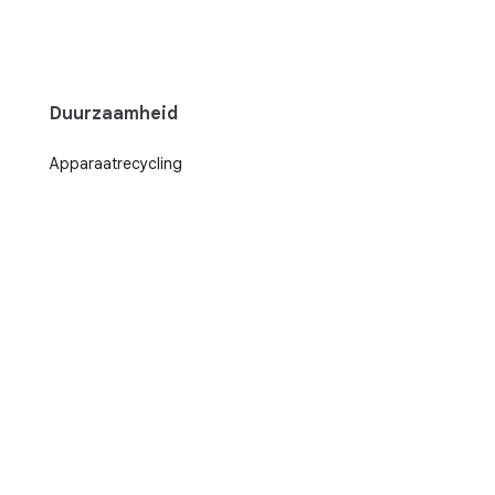
Duurzaamheid
Apparaatrecycling