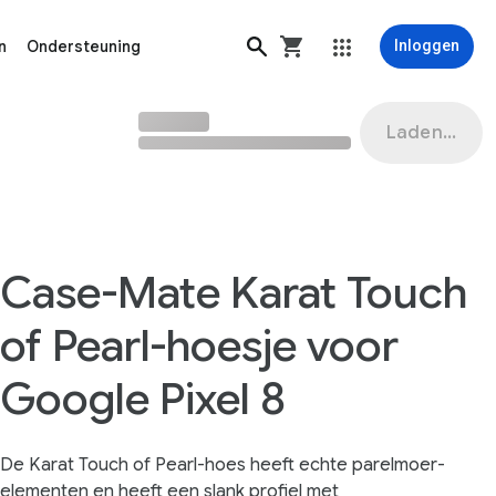
n
Ondersteuning
Inloggen
Laden...
Case-Mate Karat Touch
of Pearl-hoesje voor
Google Pixel 8
De Karat Touch of Pearl-hoes heeft echte parelmoer-
elementen en heeft een slank profiel met