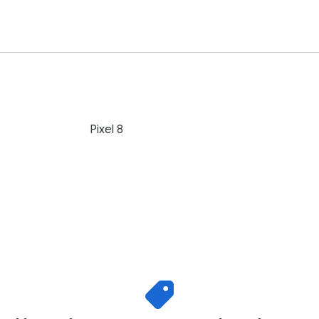
Pixel 8