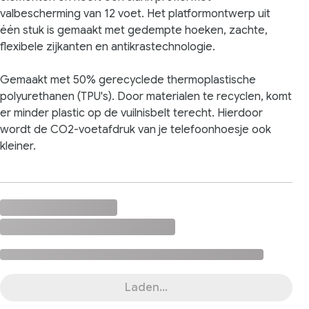
valbescherming van 12 voet. Het platformontwerp uit
één stuk is gemaakt met gedempte hoeken, zachte,
flexibele zijkanten en antikrastechnologie.
Gemaakt met 50% gerecyclede thermoplastische
polyurethanen (TPU's). Door materialen te recyclen, komt
er minder plastic op de vuilnisbelt terecht. Hierdoor
wordt de CO2-voetafdruk van je telefoonhoesje ook
kleiner.
Laden...