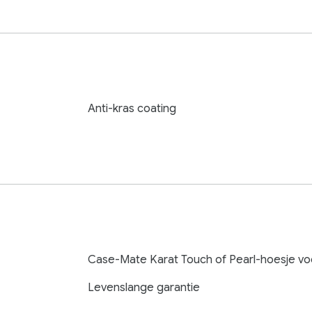
Anti-kras coating
Case-Mate Karat Touch of Pearl-hoesje vo
Levenslange garantie