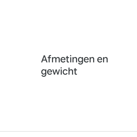
Afmetingen en
gewicht