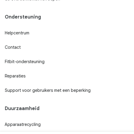
Ondersteuning
Helpcentrum
Contact
Fitbit-ondersteuning
Reparaties
Support voor gebruikers met een beperking
Duurzaamheid
Apparaatrecycling