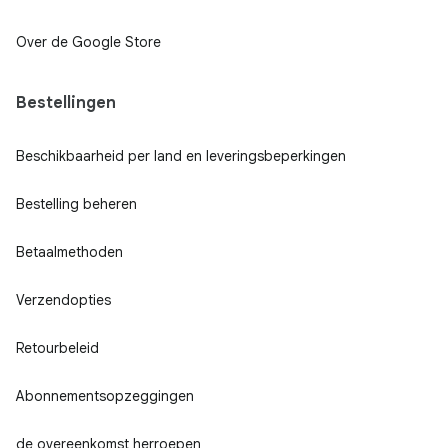
Over de Google Store
Bestellingen
Beschikbaarheid per land en leveringsbeperkingen
Bestelling beheren
Betaalmethoden
Verzendopties
Retourbeleid
Abonnementsopzeggingen
de overeenkomst herroepen