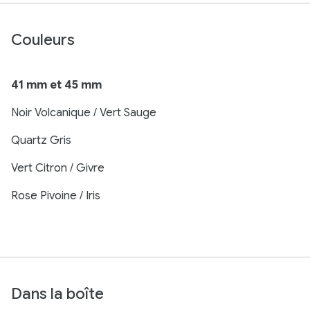
Couleurs
41 mm et 45 mm
Noir Volcanique / Vert Sauge
Quartz Gris
Vert Citron / Givre
Rose Pivoine / Iris
Dans la boîte