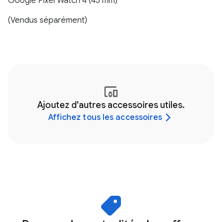
Google Pixel Watch 4 (45 mm)
(Vendus séparément)
Ajoutez d'autres accessoires utiles.
Affichez tous les accessoires