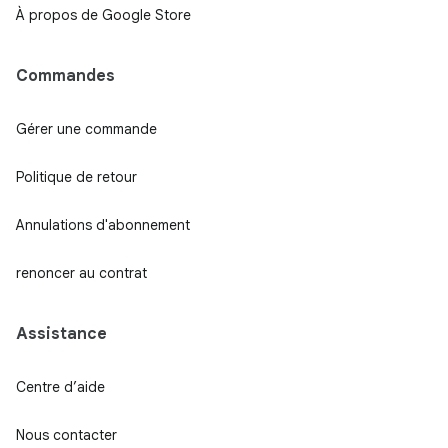
À propos de Google Store
Commandes
Gérer une commande
Politique de retour
Annulations d'abonnement
renoncer au contrat
Assistance
Centre d’aide
Nous contacter