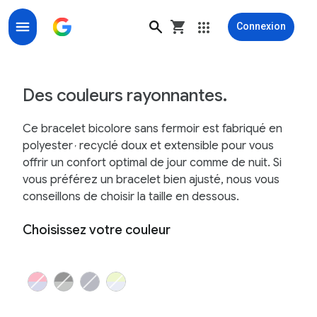
Connexion
Bracelet élastique bicolore Google Pixel Watch - Goo
Des couleurs rayonnantes.
Ce bracelet bicolore sans fermoir est fabriqué en
polyester
recyclé doux et extensible pour vous
,
offrir un confort optimal de jour comme de nuit. Si
vous préférez un bracelet bien ajusté, nous vous
conseillons de choisir la taille en dessous.
Choisissez votre couleur