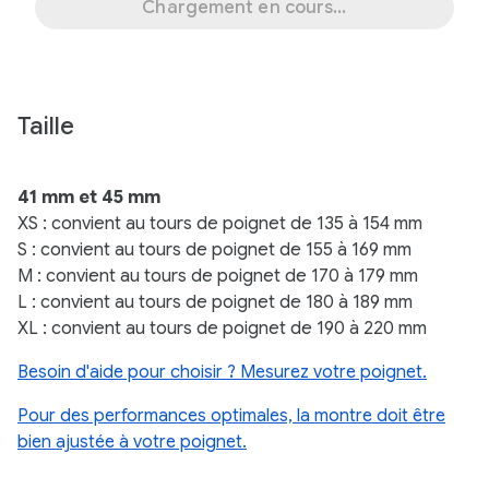
Chargement en cours...
Taille
41 mm et 45 mm
XS : convient au tours de poignet de 135 à 154 mm
S : convient au tours de poignet de 155 à 169 mm
M : convient au tours de poignet de 170 à 179 mm
L : convient au tours de poignet de 180 à 189 mm
XL : convient au tours de poignet de 190 à 220 mm
Besoin d'aide pour choisir ? Mesurez votre poignet.
Pour des performances optimales, la montre doit être
bien ajustée à votre poignet.