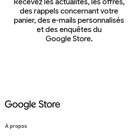
Recevez les actualités, les offres,
des rappels concernant votre
panier, des e-mails personnalisés
et des enquêtes du
Google Store.
À propos