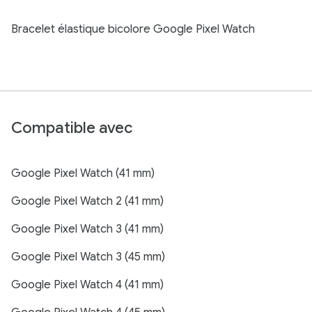
Bracelet élastique bicolore Google Pixel Watch
Compatible avec
Google Pixel Watch (41 mm)
Google Pixel Watch 2 (41 mm)
Google Pixel Watch 3 (41 mm)
Google Pixel Watch 3 (45 mm)
Google Pixel Watch 4 (41 mm)