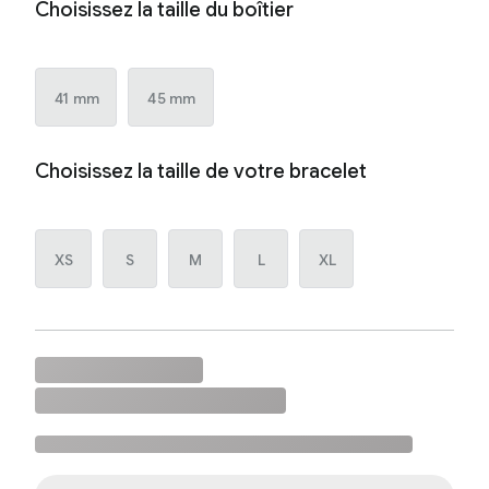
Choisissez la taille du boîtier
41 mm
45 mm
Choisissez la taille de votre bracelet
XS
S
M
L
XL