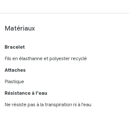
Matériaux
Bracelet
Fils en élasthanne et polyester recyclé
Attaches
Plastique
Résistance à l'eau
Ne résiste pas à la transpiration ni à l'eau