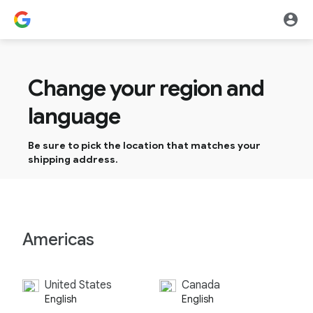
Change your region and
language
Be sure to pick the location that matches your
shipping address.
Americas
United States
Canada
English
English