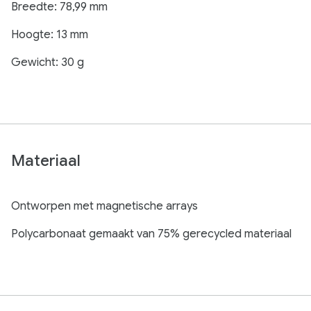
Breedte: 78,99 mm
Hoogte: 13 mm
Gewicht: 30 g
Materiaal
Ontworpen met magnetische arrays
Polycarbonaat gemaakt van 75% gerecycled materiaal