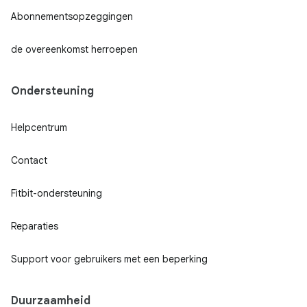
Abonnementsopzeggingen
de overeenkomst herroepen
Ondersteuning
Helpcentrum
Contact
Fitbit-ondersteuning
Reparaties
Support voor gebruikers met een beperking
Duurzaamheid