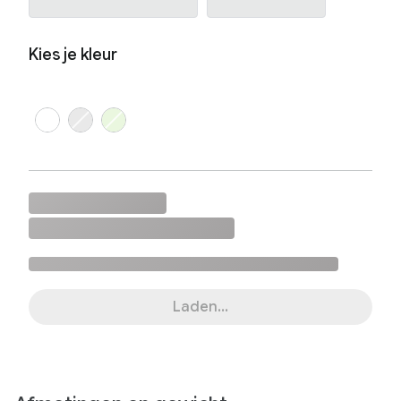
Kies je kleur
Laden...