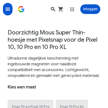
Inloggen
Mous Super Thin doorzichtig hoesje met Pixelsnap voor 
Doorzichtig Mous Super Thin-
hoesje met Pixelsnap voor de Pixel
10, 10 Pro en 10 Pro XL
Ultradunne dagelijkse bescherming met
ingebouwde magneten voor naadloze
compatibiliteit met accessoires. Lichtgewicht,
onopvallend en gemaakt met gerecycled materiaal.
Kies een maat
Pixel 10 en Pixel 10 Pro
Pixel 10 Pro XL