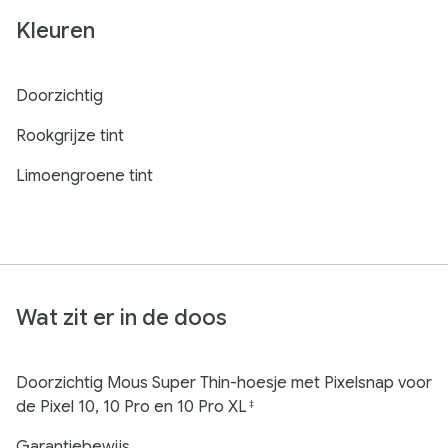
Kleuren
Doorzichtig
Rookgrijze tint
Limoengroene tint
Wat zit er in de doos
Doorzichtig Mous Super Thin-hoesje met Pixelsnap voor
de Pixel 10, 10 Pro en 10 Pro XL
‡
Garantiebewijs