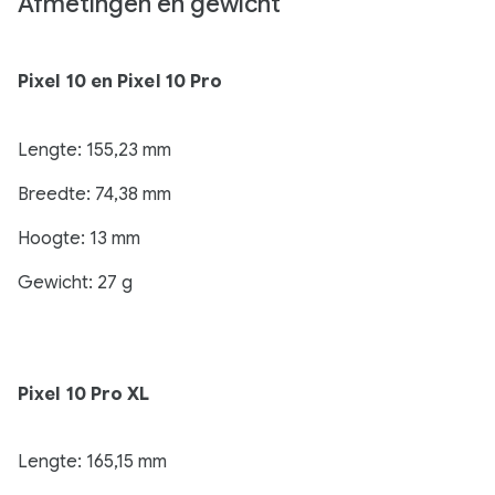
Afmetingen en gewicht
Pixel 10 en Pixel 10 Pro
Lengte: 155,23 mm
Breedte: 74,38 mm
Hoogte: 13 mm
Gewicht: 27 g
Pixel 10 Pro XL
Lengte: 165,15 mm