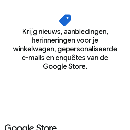
Krijg nieuws, aanbiedingen,
herinneringen voor je
winkelwagen, gepersonaliseerde
e-mails en enquêtes van de
Google Store.