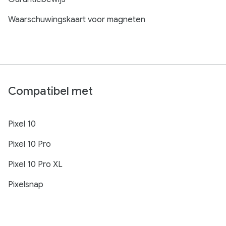
Waarschuwingskaart voor magneten
Compatibel met
Pixel 10
Pixel 10 Pro
Pixel 10 Pro XL
Pixelsnap