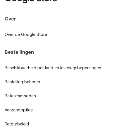
Over
Over de Google Store
Bestellingen
Beschikbaarheid per land en leveringsbeperkingen
Bestelling beheren
Betaalmethoden
Verzendopties
Retourbeleid