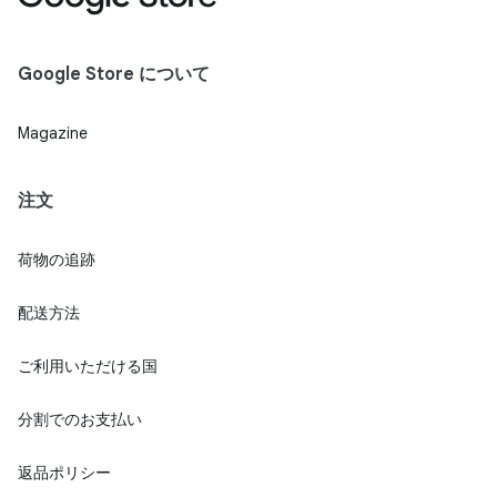
Google Store について
Magazine
注文
荷物の追跡
配送方法
ご利用いただける国
分割でのお支払い
返品ポリシー