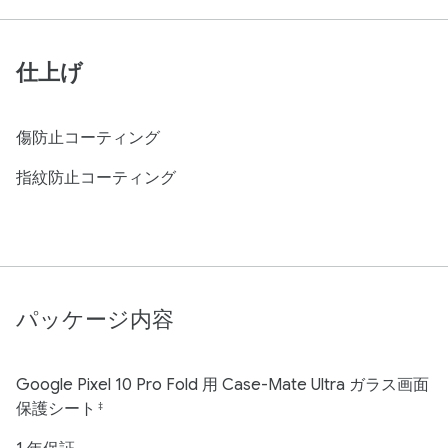
仕上げ
傷防止コーティング
指紋防止コーティング
パッケージ内容
Google Pixel 10 Pro Fold 用 Case-Mate Ultra ガラス画面
保護シート
‡