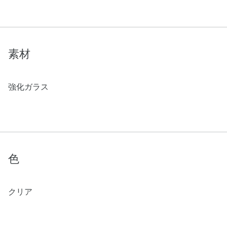
素材
強化ガラス
色
クリア