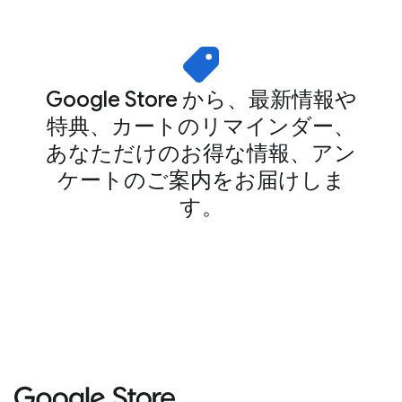
Google Store から、最新情報や
特典、カートのリマインダー、
あなただけのお得な情報、アン
ケートのご案内をお届けしま
す。