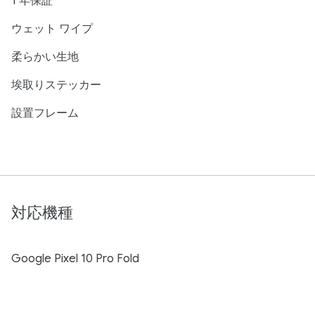
1 年保証
ウェット ワイプ
柔らかい生地
埃取りステッカー
設置フレーム
対応機種
Google Pixel 10 Pro Fold