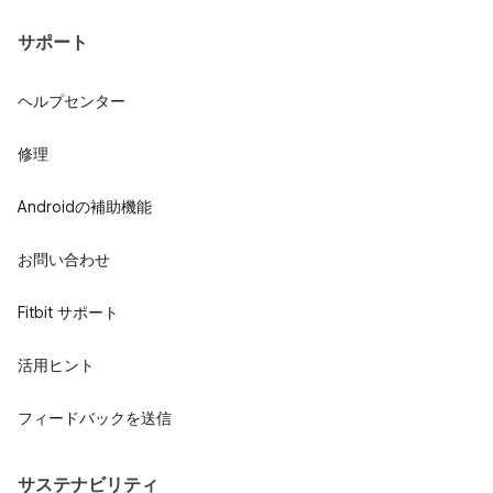
サポート
ヘルプセンター
修理
Androidの補助機能
お問い合わせ
Fitbit サポート
活用ヒント
フィードバックを送信
サステナビリティ